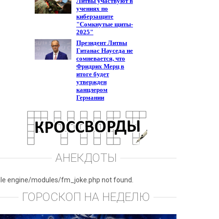
АНЕКДОТЫ
ile engine/modules/fm_joke.php not found.
ГОРОСКОП НА НЕДЕЛЮ