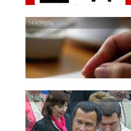
14 АПРЕЛЬ
14 АПРЕЛЬ