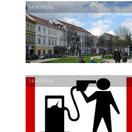
14 АПРЕЛЬ
14 АПРЕЛЬ