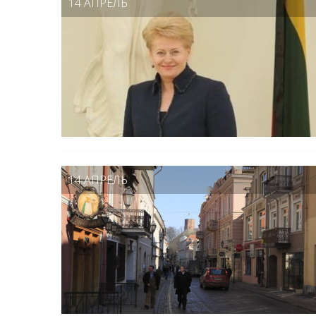
14 АПРЕЛЬ
14 АПРЕЛЬ