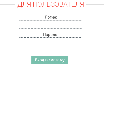
ДЛЯ ПОЛЬЗОВАТЕЛЯ
Логин:
Пароль: