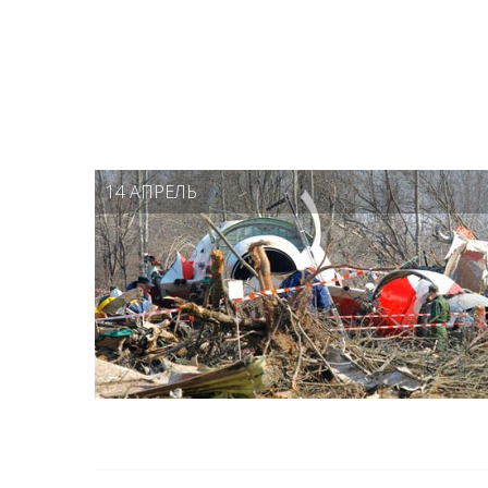
14 АПРЕЛЬ