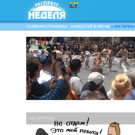
ГЛАВНАЯ СТРАНИЦА - НОВОСТЕЙ В ЛИТВЕ
» МАТЕРИАЛЫ
14 АПРЕЛЬ
14 АПРЕЛЬ