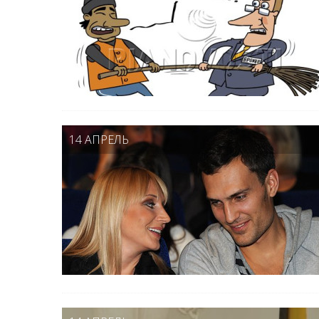
14 АПРЕЛЬ