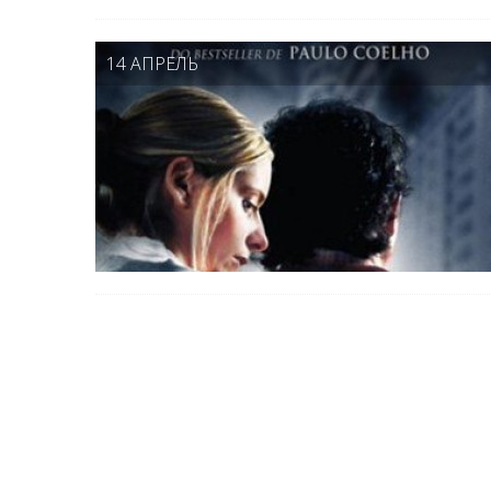
14 АПРЕЛЬ