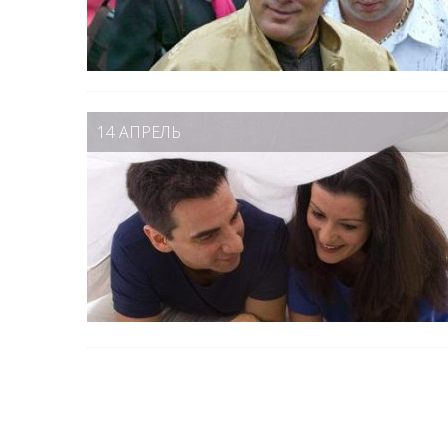
14 АПРЕЛЬ