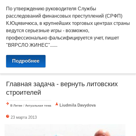
По утверждению руководителя Службы
расследований финансовых преступлений (СРФП)
К.Юцявичюса, в крупнейших торговых центрах страны
ведутся серьезные игры - возможно,
профессионально фальсифицируется учет, пишет
"ВЯРСЛО ЖИНЕС"......
Подробнее
Главная задача - вернуть литовских
строителей
Liudmila Davydova
В Литве
/
Актуальная тема
23 марта 2013