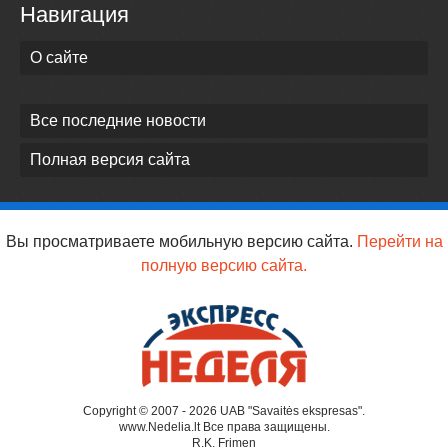
Навигация
О сайте
Все последние новости
Полная версия сайта
Вы просматриваете мобильную версию сайта.
Перейти на
полную версию сайта.
Copyright © 2007 - 2026 UAB "Savaitės ekspresas".
www.Nedelia.lt Все права защищены.
R.K. Frimen