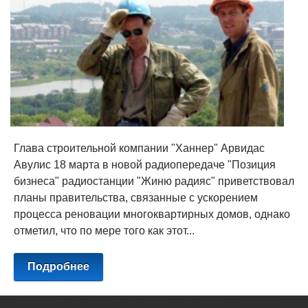
Глава строительной компании "Ханнер" Арвидас
Авулис 18 марта в новой радиопередаче "Позиция
бизнеса" радиостанции "Жиню радияс" приветствовал
планы правительства, связанные с ускорением
процесса реновации многоквартирных домов, однако
отметил, что по мере того как этот...
Подробнее