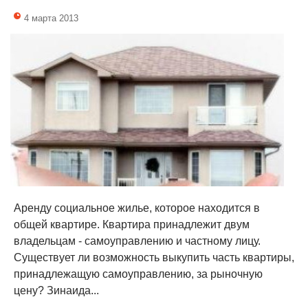
4 марта 2013
Аренду социальное жилье, которое находится в
общей квартире. Квартира принадлежит двум
владельцам - самоуправлению и частному лицу.
Существует ли возможность выкупить часть квартиры,
принадлежащую самоуправлению, за рыночную
цену? Зинаида...