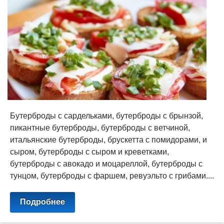
Бутерброды с сардельками, бутерброды с брынзой,
пикантные бутерброды, бутерброды с ветчиной,
итальянские бутерброды, брускетта с помидорами, и
сыром, бутерброды с сыром и креветками,
бутерброды с авокадо и моцареллой, бутерброды с
тунцом, бутерброды с фаршем, ревуэльто с грибами....
Подробнее