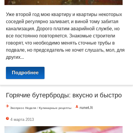
Уже второй год мою квартиру и квартиры некоторых
соседей регулярно заливает, и виной тому забитая
канализация. Дорого платим аварийной службе, но
все постоянно повторяется. Знакомые строители
говорят, что необходимо менять сточные трубы в
подвале, но председатель не хочет слушать, мол, для
других...
Подробнее
Горячие бутерброды: вкусно и быстро
runet.lt
Экспресс Неделя
/
Кулинарные рецепты
4 марта 2013