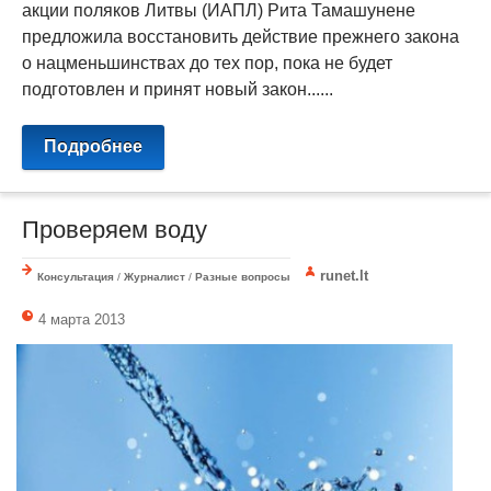
акции поляков Литвы (ИАПЛ) Рита Тамашунене
предложила восстановить действие прежнего закона
о нацменьшинствах до тех пор, пока не будет
подготовлен и принят новый закон......
Подробнее
Проверяем воду
runet.lt
Консультация
/
Журналист
/
Разные вопросы
4 марта 2013