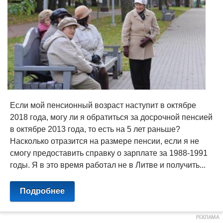
Если мой пенсионный возраст наступит в октябре
2018 года, могу ли я обратиться за досрочной пенсией
в октябре 2013 года, то есть на 5 лет раньше?
Насколько отразится на размере пенсии, если я не
смогу предоставить справку о зарплате за 1988-1991
годы. Я в это время работал не в Литве и получить...
Подробнее