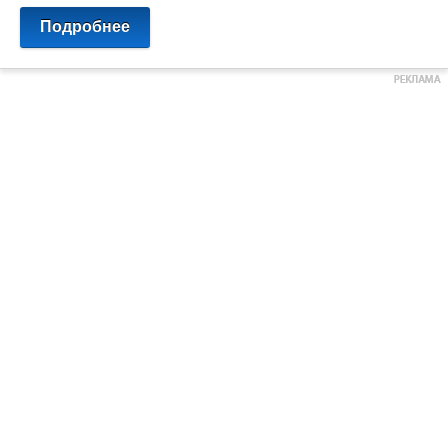
Подробнее