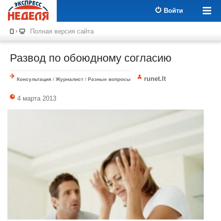
Войти
Полная версия сайта
Развод по обоюдному согласию
runet.lt
Консультация
/
Журналист
/
Разные вопросы
4 марта 2013