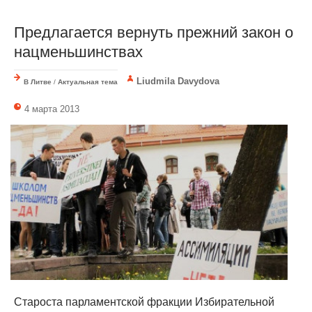
Предлагается вернуть прежний закон о
нацменьшинствах
Liudmila Davydova
В Литве
/
Актуальная тема
4 марта 2013
Староста парламентской фракции Избирательной