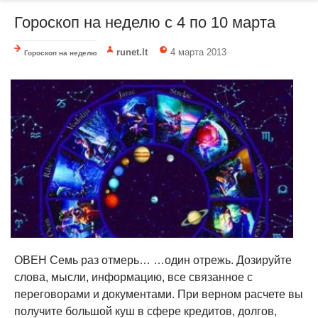
Гороскоп на неделю c 4 по 10 марта
runet.lt
4 марта 2013
Гороскоп на неделю
ОВЕН Семь раз отмерь… …один отрежь. Дозируйте
слова, мысли, информацию, все связанное с
переговорами и документами. При верном расчете вы
получите большой куш в сфере кредитов, долгов,