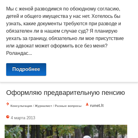
Мы с женой разводимся по обоюдному согласию,
детей и общего имущества у нас нет. Хотелось бы
узнать, какие документы требуются при разводе и
обязателен ли в нашем случае суд? Я планирую
уехать за границу, обязательно ли мое присутствие
или адвокат может оформить все без меня?
Роландас...
Подробнее
Оформляю предварительную пенсию
runet.lt
Консультация
/
Журналист
/
Разные вопросы
4 марта 2013