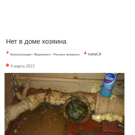
Нет в доме хозяина
runet.lt
Консультация
/
Журналист
/
Разные вопросы
4 марта 2013