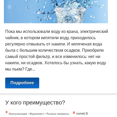
Пока мы использовали воду из крана, электрический
чайник, в котором кипятили воду, приходилось
регулярно отмывать от накипи. И кипяченая вода
была с большим количеством осадков. Приобрели
самый простой фильтр, и все изменилось: нет ни
накипи, ни осадков. Хотелось бы узнать, какую воду
мы пьем? Где...
Подробнее
У кого преимущество?
runet.lt
Консультация
/
Журналист
/
Разные вопросы