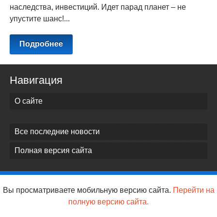
наследства, инвестиций. Идет парад планет – не
упустите шанс!...
Подробнее
Навигация
О сайте
Все последние новости
Полная версия сайта
Вы просматриваете мобильную версию сайта.
Перейти на
полную версию сайта.