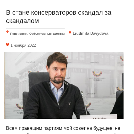
В стане консерваторов скандал за
скандалом
Liudmila Davydova
Пенсионер
/
Субъективные заметки
1 ноября 2022
Всем правящим партиям мой совет на будущее: не