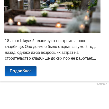
18 лет в Шяуляй планируют построить новое
кладбище. Оно должно было открыться уже 2 года
назад, однако из-за возросших затрат на
строительство кладбище до сих пор не работает....
Подробнее