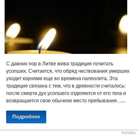
С давних пор в Литве жива традиция почитать
усопших. Считается, что обряд чествования умерших
уходит корнями еще во времена палеолита. Эта
традиция связана с тем, что в древности считалось:
после смерти дух усопшего отделяется от его тела и
возвращается свое обычное место пребывания. .....
Подробнее