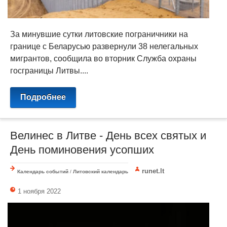
За минувшие сутки литовские пограничники на
границе с Беларусью развернули 38 нелегальных
мигрантов, сообщила во вторник Служба охраны
госграницы Литвы....
Подробнее
Велинес в Литве - День всех святых и
День поминовения усопших
runet.lt
Календарь событий
/
Литовский календарь
1 ноября 2022