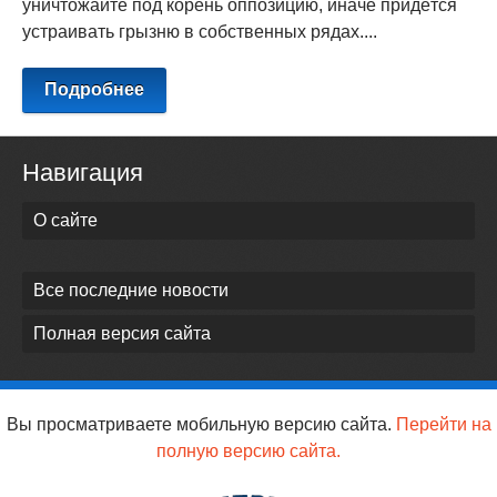
уничтожайте под корень оппозицию, иначе придётся
устраивать грызню в собственных рядах....
Подробнее
Навигация
О сайте
Все последние новости
Полная версия сайта
Вы просматриваете мобильную версию сайта.
Перейти на
полную версию сайта.