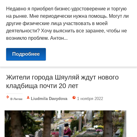
Недавно я приобрел бизнес-удостоверение и торгую
на рынке. Мне периодически нужна помощь. Могут ли
другие физические лица участвовать в моей
деятельности? Хочу выяснить все заранее, чтобы не
возникло проблем. Антон...
Подробнее
Жители города Шяуляй ждут нового
кладбища почти 20 лет
Liudmila Davydova
1 ноября 2022
В Литве