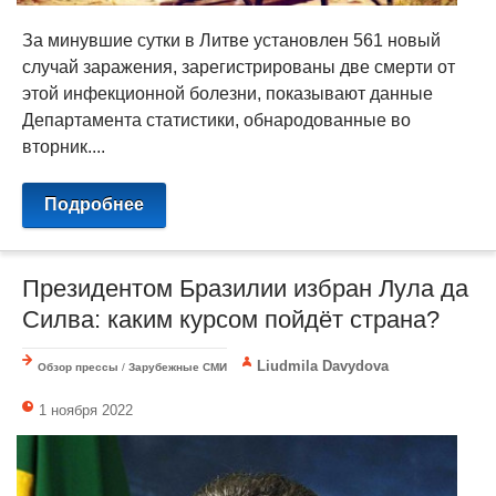
За минувшие сутки в Литве установлен 561 новый
случай заражения, зарегистрированы две смерти от
этой инфекционной болезни, показывают данные
Департамента статистики, обнародованные во
вторник....
Подробнее
Президентом Бразилии избран Лула да
Силва: каким курсом пойдёт страна?
Liudmila Davydova
Обзор прессы
/
Зарубежные СМИ
1 ноября 2022