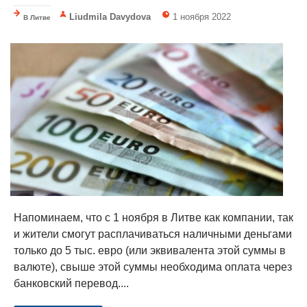
Liudmila Davydova
1 ноября 2022
В Литве
Напоминаем, что с 1 ноября в Литве как компании, так
и жители смогут расплачиваться наличными деньгами
только до 5 тыс. евро (или эквивалента этой суммы в
валюте), свыше этой суммы необходима оплата через
банковский перевод....