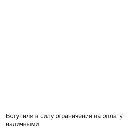
Вступили в силу ограничения на оплату
наличными