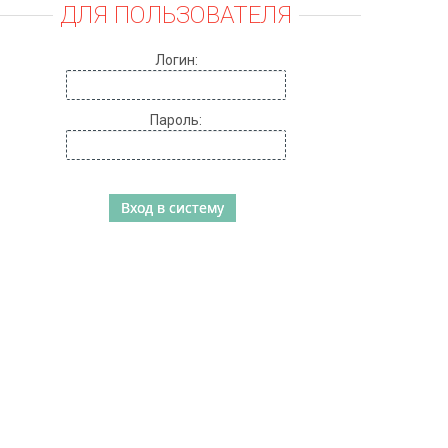
ДЛЯ ПОЛЬЗОВАТЕЛЯ
Логин:
Пароль: