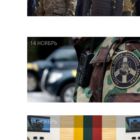
14 НОЯБРЬ
14 НОЯБРЬ