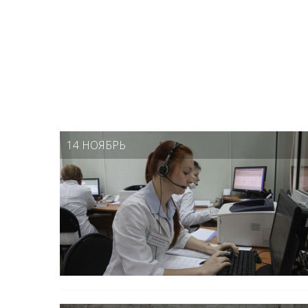
14 НОЯБРЬ