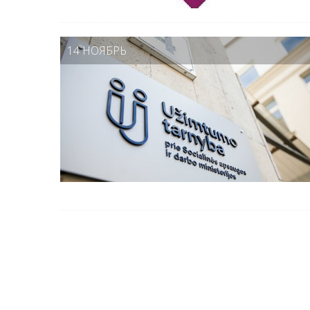
14 НОЯБРЬ