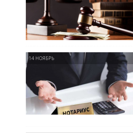
14 НОЯБРЬ