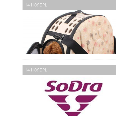
14 НОЯБРЬ
14 НОЯБРЬ