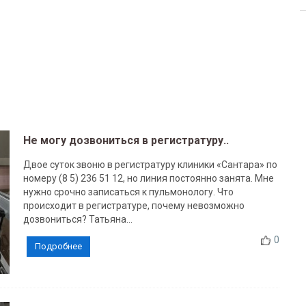
Не могу дозвониться в регистратуру..
Двое суток звоню в регистратуру клиники «Сантара» по
номеру (8 5) 236 51 12, но линия постоянно занята. Мне
нужно срочно записаться к пульмонологу. Что
происходит в регистратуре, почему невозможно
дозвониться? Татьяна...
0
Подробнее