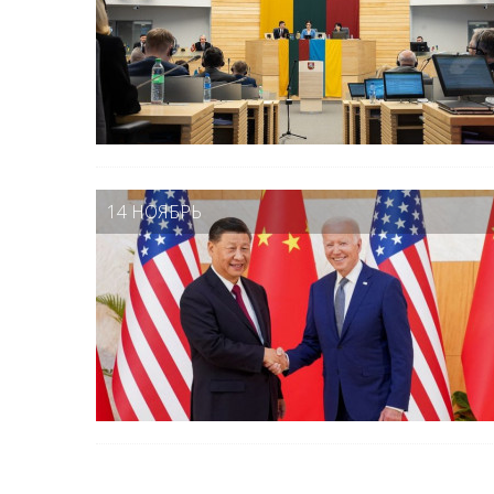
14 НОЯБРЬ