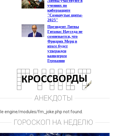
АНЕКДОТЫ
ile engine/modules/fm_joke.php not found.
ГОРОСКОП НА НЕДЕЛЮ