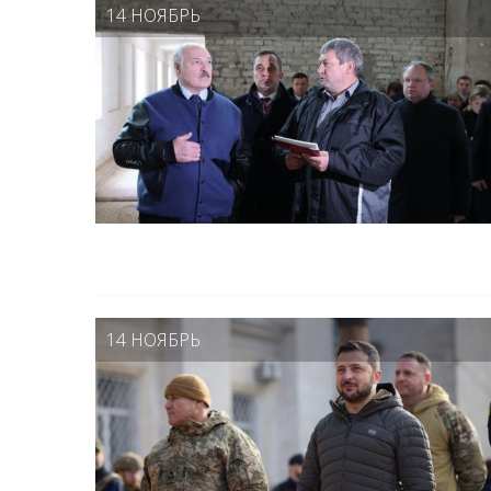
14 НОЯБРЬ
14 НОЯБРЬ