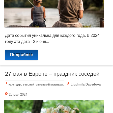
Дата события уникальна для каждого года. В 2024
году эта дата - 2 июня...
Подробнее
27 мая в Европе – праздник соседей
Liudmila Davydova
Календарь событий
/
Литовский календарь
25 мая 2024