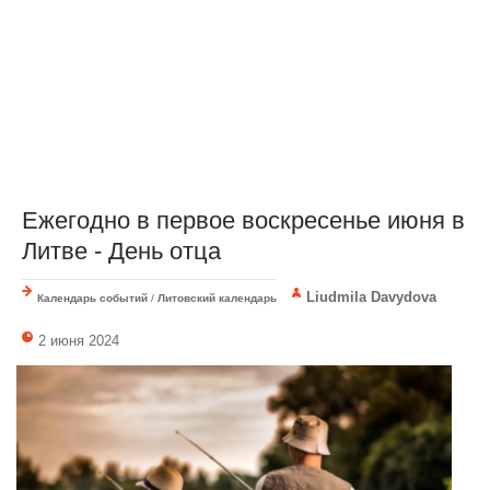
Ежегодно в первое воскресенье июня в
Литве - День отца
Liudmila Davydova
Календарь событий
/
Литовский календарь
2 июня 2024