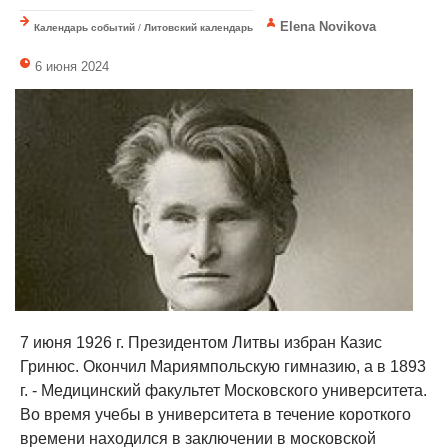
Elena Novikova
Календарь событий
/
Литовский календарь
6 июня 2024
7 июня 1926 г. Президентом Литвы избран Казис
Гринюс. Окончил Мариямпольскую гимназию, а в 1893
г. - Медицинский факультет Московского университета.
Во время учебы в университета в течение короткого
времени находился в заключении в московской