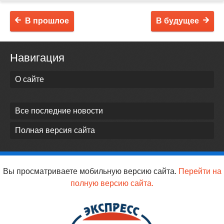
В прошлое
В будущее
Навигация
О сайте
Все последние новости
Полная версия сайта
Вы просматриваете мобильную версию сайта.
Перейти на
полную версию сайта.