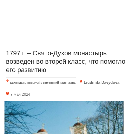
1797 г. – Свято-Духов монастырь
возведен во второй класс, что помогло
его развитию
Liudmila Davydova
Календарь событий
/
Литовский календарь
7 мая 2024