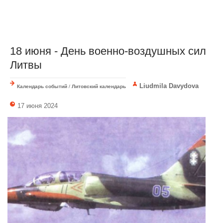
18 июня - День военно-воздушных сил
Литвы
Liudmila Davydova
Календарь событий
/
Литовский календарь
17 июня 2024