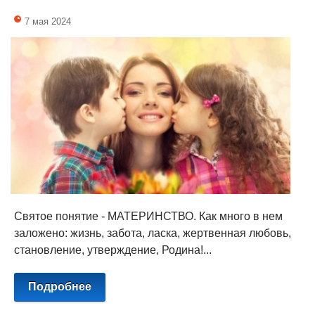
7 мая 2024
Святое понятие - МАТЕРИНСТВО. Как много в нем
заложено: жизнь, забота, ласка, жертвенная любовь,
становление, утверждение, Родина!...
Подробнее