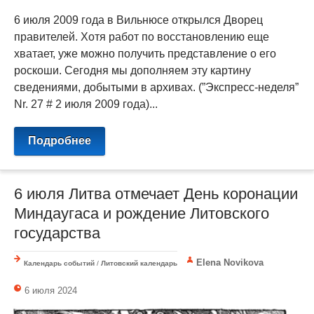
6 июля 2009 года в Вильнюсе открылся Дворец
правителей. Хотя работ по восстановлению еще
хватает, уже можно получить представление о его
роскоши. Сегодня мы дополняем эту картину
сведениями, добытыми в архивах. (”Экспресс-неделя”
Nr. 27 # 2 июля 2009 года)...
Подробнее
6 июля Литва отмечает День коронации
Миндаугаса и рождение Литовского
государства
Elena Novikova
Календарь событий
/
Литовский календарь
6 июля 2024