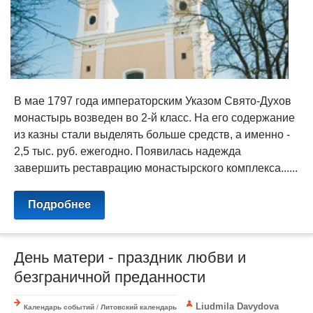
В мае 1797 года императорским Указом Свято-Духов
монастырь возведен во 2-й класс. На его содержание
из казны стали выделять больше средств, а именно -
2,5 тыс. руб. ежегодно. Появилась надежда
завершить реставрацию монастырского комплекса......
Подробнее
День матери - праздник любви и
безграничной преданности
Liudmila Davydova
Календарь событий
/
Литовский календарь