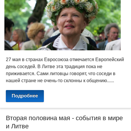
27 мая в странах Евросоюза отмечается Европейский
день соседей. В Литве эта традиция пока не
приживается. Сами литовцы говорят, что соседи в
нашей стране не очень-то склонны к общению......
Подробнее
Вторая половина мая - события в мире
и Литве