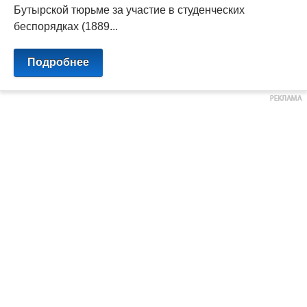
Бутырской тюрьме за участие в студенческих
беспорядках (1889...
Подробнее