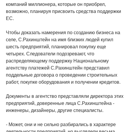
компаний миллионера, которые он приобрел,
возможно, планируя присвоить средства поддержки
ЕС.
Чтобы доказать намерения по созданию бизнеса на
селе, С.Рахинштейн на имя близких людей купил
шесть предприятий, планировал покупку еще
четырех. Следователи подозревают, что
распределяющему поддержку Национальному
агентству платежей С.Рахинштейн представил
поддельные договора о проведении строительных
работ, покупке оборудования и получении кредитов.
Документы в агентство представляли директора этих
предприятий, доверенные лица С.Рахинштейна -
инженеры, дизайнеры, другие специалисты.
- Может, они и не сильно разбирались в характере
деятельности предприятий, но выглядели весьма