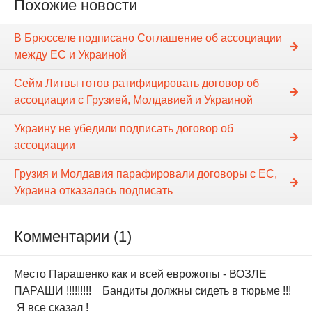
Похожие новости
В Брюсселе подписано Соглашение об ассоциации
между ЕС и Украиной
Сейм Литвы готов ратифицировать договор об
ассоциации с Грузией, Молдавией и Украиной
Украину не убедили подписать договор об
ассоциации
Грузия и Молдавия парафировали договоры с ЕС,
Украина отказалась подписать
Комментарии (1)
Место Парашенко как и всей еврожопы - ВОЗЛЕ
ПАРАШИ !!!!!!!!! Бандиты должны сидеть в тюрьме !!!
Я все сказал !