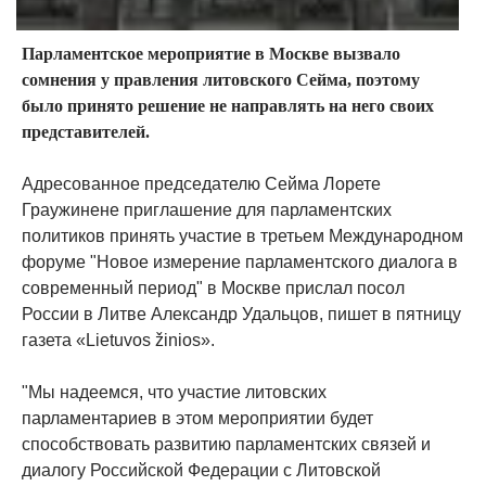
Парламентское мероприятие в Москве вызвало
сомнения у правления литовского Сейма, поэтому
было принято решение не направлять на него своих
представителей.
Адресованное председателю Сейма Лорете
Граужинене приглашение для парламентских
политиков принять участие в третьем Международном
форуме "Новое измерение парламентского диалога в
современный период" в Москве прислал посол
России в Литве Александр Удальцов, пишет в пятницу
газета «Lietuvos žinios».
"Мы надеемся, что участие литовских
парламентариев в этом мероприятии будет
способствовать развитию парламентских связей и
диалогу Российской Федерации с Литовской