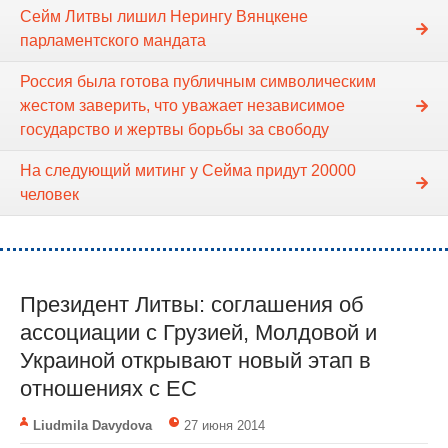
Сейм Литвы лишил Нерингу Вянцкене
парламентского мандата
Россия была готова публичным символическим
жестом заверить, что уважает независимое
государство и жертвы борьбы за свободу
На следующий митинг у Сейма придут 20000
человек
Президент Литвы: соглашения об
ассоциации с Грузией, Молдовой и
Украиной открывают новый этап в
отношениях с ЕС
Liudmila Davydova
27 июня 2014