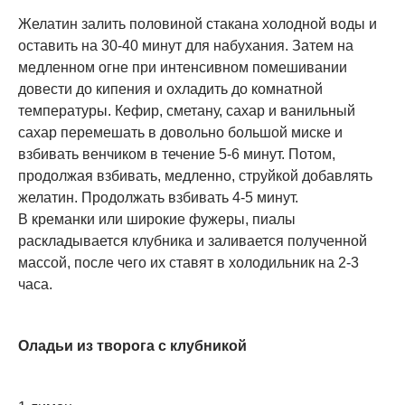
Желатин залить половиной стакана холодной воды и
оставить на 30-40 минут для набухания. Затем на
медленном огне при интенсивном помешивании
довести до кипения и охладить до комнатной
температуры. Кефир, сметану, сахар и ванильный
сахар перемешать в довольно большой миске и
взбивать венчиком в течение 5-6 минут. Потом,
продолжая взбивать, медленно, струйкой добавлять
желатин. Продолжать взбивать 4-5 минут.
В креманки или широкие фужеры, пиалы
раскладывается клубника и заливается полученной
массой, после чего их ставят в холодильник на 2-3
часа.
Оладьи из творога с клубникой