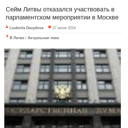
Сейм Литвы отказался участвовать в
парламентском мероприятии в Москве
Liudmila Davydova
27 июня 2014
В Литве
/
Актуальная тема