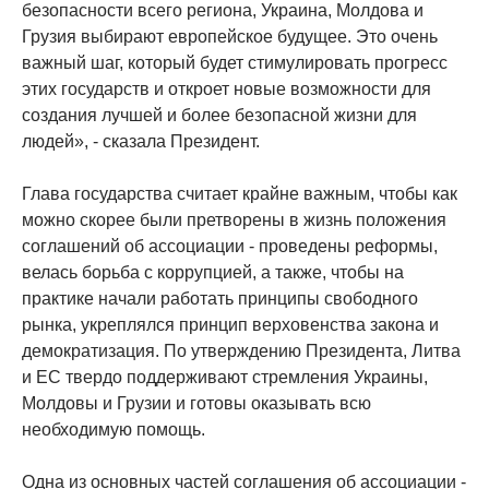
безопасности всего региона, Украина, Молдова и
Грузия выбирают европейское будущее. Это очень
важный шаг, который будет стимулировать прогресс
этих государств и откроет новые возможности для
создания лучшей и более безопасной жизни для
людей», - сказала Президент.
Глава государства считает крайне важным, чтобы как
можно скорее были претворены в жизнь положения
соглашений об ассоциации - проведены реформы,
велась борьба с коррупцией, а также, чтобы на
практике начали работать принципы свободного
рынка, укреплялся принцип верховенства закона и
демократизация. По утверждению Президента, Литва
и ЕС твердо поддерживают стремления Украины,
Молдовы и Грузии и готовы оказывать всю
необходимую помощь.
Одна из основных частей соглашения об ассоциации -