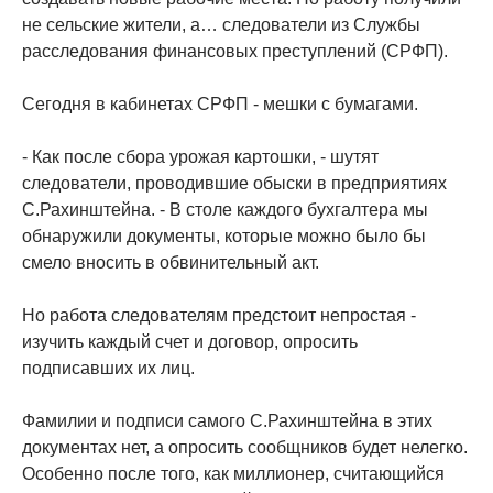
не сельские жители, а… следователи из Службы
расследования финансовых преступлений (СРФП).
Сегодня в кабинетах СРФП - мешки с бумагами.
- Как после сбора урожая картошки, - шутят
следователи, проводившие обыски в предприятиях
С.Рахинштейна. - В столе каждого бухгалтера мы
обнаружили документы, которые можно было бы
смело вносить в обвинительный акт.
Но работа следователям предстоит непростая -
изучить каждый счет и договор, опросить
подписавших их лиц.
Фамилии и подписи самого С.Рахинштейна в этих
документах нет, а опросить сообщников будет нелегко.
Особенно после того, как миллионер, считающийся