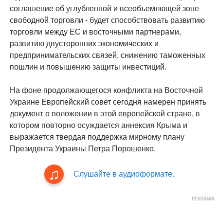
соглашение об углубленной и всеобъемлющей зоне
свободной торговли - будет способствовать развитию
торговли между ЕС и восточными партнерами,
развитию двусторонних экономических и
предпринимательских связей, снижению таможенных
пошлин и повышению защиты инвестиций.
На фоне продолжающегося конфликта на Восточной
Украине Европейский совет сегодня намерен принять
документ о положении в этой европейской стране, в
котором повторно осуждается аннексия Крыма и
выражается твердая поддержка мирному плану
Президента Украины Петра Порошенко.
Слушайте в аудиоформате.