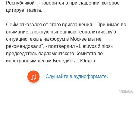
Республикой", - говорится в приглашении, которое
цитирует газета.
Сейм отказался от этого приглашения. "Принимая во
внимание сложную нынешнюю геополитическую
ситуацию, ехать на форум в Москве мы не
рекомендовали", - подтвердил «Lietuvos žinios»
председатель парламентского Комитета по
иностранным делам Бенедиктас Юодка.
Слушайте в аудиоформате.