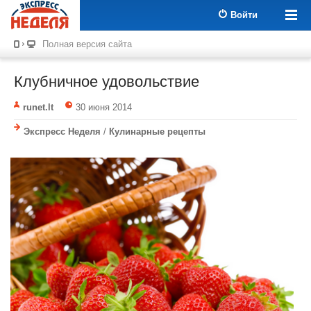
Войти
Полная версия сайта
Клубничное удовольствие
runet.lt
30 июня 2014
Экспресс Неделя
/
Кулинарные рецепты