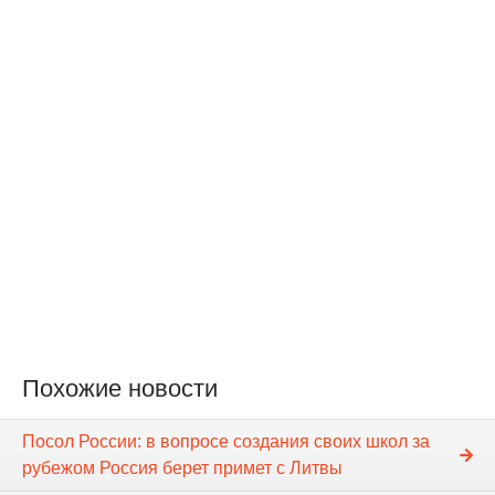
Похожие новости
Посол России: в вопросе создания своих школ за
рубежом Россия берет примет с Литвы