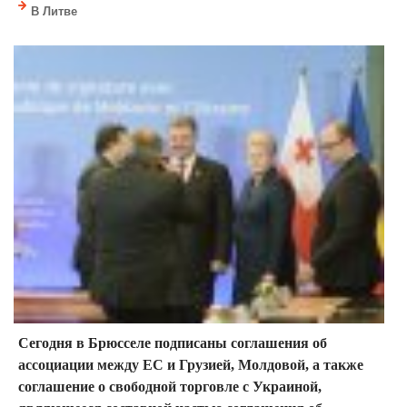
В Литве
Сегодня в Брюсселе подписаны соглашения об
ассоциации между ЕС и Грузией, Молдовой, а также
соглашение о свободной торговле с Украиной,