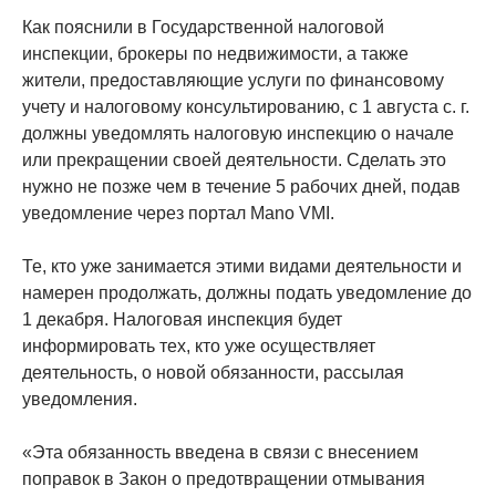
Как пояснили в Государственной налоговой
инспекции, брокеры по недвижимости, а также
жители, предоставляющие услуги по финансовому
учету и налоговому консультированию, с 1 августа с. г.
должны уведомлять налоговую инспекцию о начале
или прекращении своей деятельности. Сделать это
нужно не позже чем в течение 5 рабочих дней, подав
уведомление через портал Mano VMI.
Те, кто уже занимается этими видами деятельности и
намерен продолжать, должны подать уведомление до
1 декабря. Налоговая инспекция будет
информировать тех, кто уже осуществляет
деятельность, о новой обязанности, рассылая
уведомления.
«Эта обязанность введена в связи с внесением
поправок в Закон о предотвращении отмывания