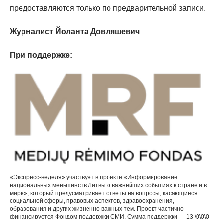
предоставляются только по предварительной записи.
Журналист Йоланта Довляшевич
При поддержке:
«Экспресс-неделя» участвует в проекте «Информирование
национальных меньшинств Литвы о важнейших событиях в стране и в
мире», который предусматривает ответы на вопросы, касающиеся
социальной сферы, правовых аспектов, здравоохранения,
образования и других жизненно важных тем. Проект частично
финансируется Фондом поддержки СМИ. Сумма поддержки — 13 \0\0\0