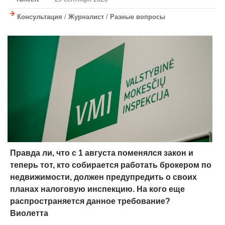
Консультация
/
Журналист
/
Разные вопросы
Правда ли, что с 1 августа поменялся закон и
теперь тот, кто собирается работать брокером по
недвижимости, должен предупредить о своих
планах налоговую инспекцию. На кого еще
распространяется данное требование?
Виолетта