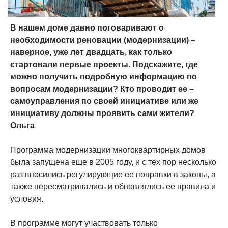
В нашем доме давно поговаривают о
необходимости реновации (модернизации) –
наверное, уже лет двадцать, как только
стартовали первые проекты. Подскажите, где
можно получить подробную информацию по
вопросам модернизации? Кто проводит ее –
самоуправления по своей инициативе или же
инициативу должны проявить сами жители?
Ольга
Программа модернизации многоквартирных домов
была запущена еще в 2005 году, и с тех пор несколько
раз вносились регулирующие ее поправки в законы, а
также пересматривались и обновлялись ее правила и
условия.
В программе могут участвовать только