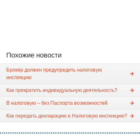
Похожие новости
Брокер должен предупредить налоговую
инспекцию
Как прекратить индивидуальную деятельность?
В налоговую – без Паспорта возможностей
Как передать декларацию в Налоговую инспекцию?