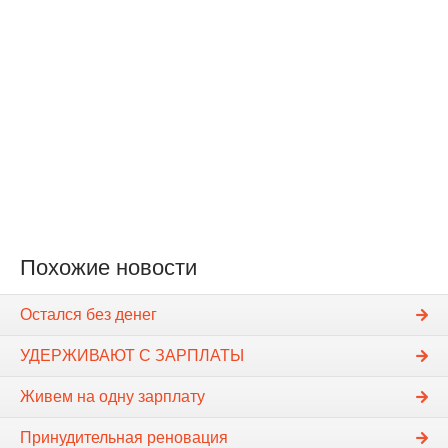
Похожие новости
Остался без денег
УДЕРЖИВАЮТ С ЗАРПЛАТЫ
Живем на одну зарплату
Принудительная реновация