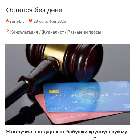
Остался без денег
runet.lt
29 сентября 2025
Консультация
/
Журналист
/
Разные вопросы
Я получил в подарок от бабушки крупную сумму