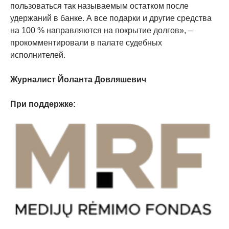
пользоваться так называемым остатком после
удержаний в банке. А все подарки и другие средства
на 100 % направляются на покрытие долгов», –
прокомментировали в палате судебных
исполнителей.
Журналист Йоланта Довляшевич
При поддержке: