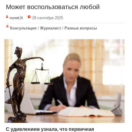
Может воспользоваться любой
runet.lt
29 сентября 2025
Консультация
/
Журналист
/
Разные вопросы
С удивлением узнала, что первичная