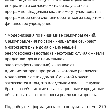
инициатива и согласие жителей на участие в
программе. Владельцы квартир могут участвовать в
программе за свой счет или обратиться за кредитом в
финансовое учреждение.
* Модернизация по инициативе самоуправлений.
Самоуправления по своей инициативе отбирают
многоквартирные дома с наименьшей
энергоэффективностью (в некоторых случаях жители
предлагают дома с наименьшей
энергоэффективностью) и назначают
администраторов программы, которые реализуют
модернизацию этих домов. Суть этой модели
заключается в том, что владельцам жилья не нужно
брать на себя никакие организационные и кредитные
обязательства, а также риски реализации проекта.
Подробную информацию можно получить по тел. +370