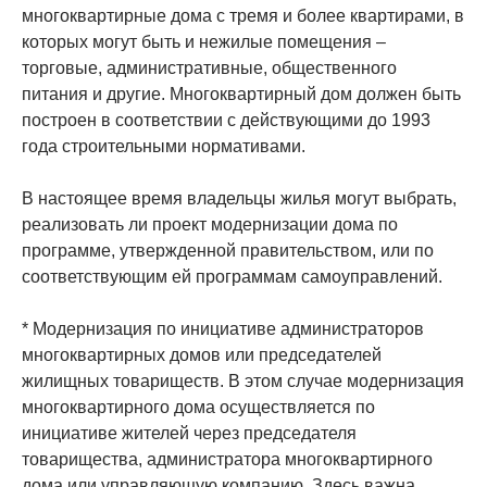
многоквартирные дома с тремя и более квартирами, в
которых могут быть и нежилые помещения –
торговые, административные, общественного
питания и другие. Многоквартирный дом должен быть
построен в соответствии с действующими до 1993
года строительными нормативами.
В настоящее время владельцы жилья могут выбрать,
реализовать ли проект модернизации дома по
программе, утвержденной правительством, или по
соответствующим ей программам самоуправлений.
* Модернизация по инициативе администраторов
многоквартирных домов или председателей
жилищных товариществ. В этом случае модернизация
многоквартирного дома осуществляется по
инициативе жителей через председателя
товарищества, администратора многоквартирного
дома или управляющую компанию. Здесь важна