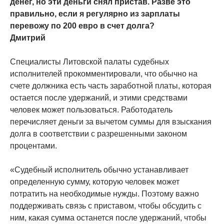
денег, но эти деньги снял пристав. Разве это
правильно, если я регулярно из зарплаты
перевожу по 200 евро в счет долга?
Дмитрий
Специалисты Литовской палаты судебных
исполнителей прокомментировали, что обычно на
счете должника есть часть заработной платы, которая
остается после удержаний, и этими средствами
человек может пользоваться. Работодатель
перечисляет деньги за вычетом суммы для взыскания
долга в соответствии с разрешенными законом
процентами.
«Судебный исполнитель обычно устанавливает
определенную сумму, которую человек может
потратить на необходимые нужды. Поэтому важно
поддерживать связь с приставом, чтобы обсудить с
ним, какая сумма останется после удержаний, чтобы