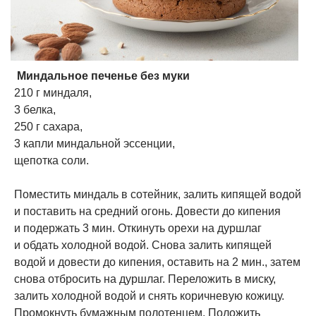
​ Миндальное печенье без муки
210 г миндаля,
3 белка,
250 г сахара,
3 капли миндальной эссенции,
щепотка соли.
Поместить миндаль в сотейник, залить кипящей водой
и поставить на средний огонь. Довести до кипения
и подержать 3 мин. Откинуть орехи на дуршлаг
и обдать холодной водой. Снова залить кипящей
водой и довести до кипения, оставить на 2 мин., затем
снова отбросить на дуршлаг. Переложить в миску,
залить холодной водой и снять коричневую кожицу.
Промокнуть бумажным полотенцем. Положить