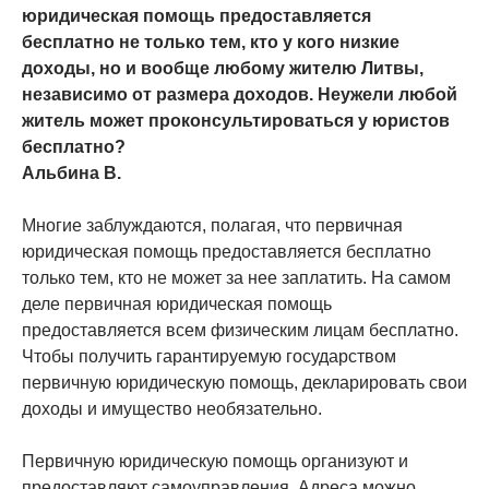
юридическая помощь предоставляется
бесплатно не только тем, кто у кого низкие
доходы, но и вообще любому жителю Литвы,
независимо от размера доходов. Неужели любой
житель может проконсультироваться у юристов
бесплатно?
Альбина В.
Многие заблуждаются, полагая, что первичная
юридическая помощь предоставляется бесплатно
только тем, кто не может за нее заплатить. На самом
деле первичная юридическая помощь
предоставляется всем физическим лицам бесплатно.
Чтобы получить гарантируемую государством
первичную юридическую помощь, декларировать свои
доходы и имущество необязательно.
Первичную юридическую помощь организуют и
предоставляют самоуправления. Адреса можно