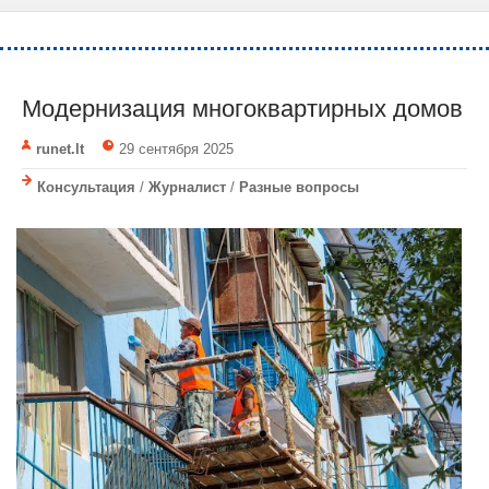
Модернизация многоквартирных домов
runet.lt
29 сентября 2025
Консультация
/
Журналист
/
Разные вопросы