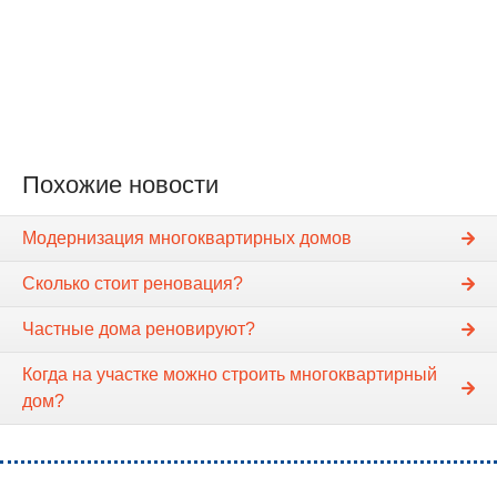
Похожие новости
Модернизация многоквартирных домов
Сколько стоит реновация?
Частные дома реновируют?
Когда на участке можно строить многоквартирный
дом?