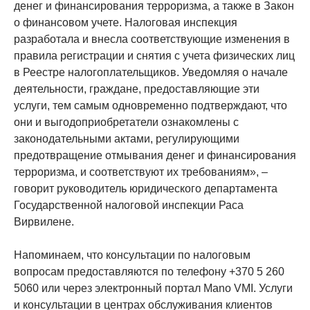
денег и финансирования терроризма, а также в Закон
о финансовом учете. Налоговая инспекция
разработала и внесла соответствующие изменения в
правила регистрации и снятия с учета физических лиц
в Реестре налогоплательщиков. Уведомляя о начале
деятельности, граждане, предоставляющие эти
услуги, тем самым одновременно подтверждают, что
они и выгодоприобретатели ознакомлены с
законодательными актами, регулирующими
предотвращение отмывания денег и финансирования
терроризма, и соответствуют их требованиям», –
говорит руководитель юридического департамента
Государственной налоговой инспекции Раса
Вирвилене.
Напоминаем, что консультации по налоговым
вопросам предоставляются по телефону +370 5 260
5060 или через электронный портал Mano VMI. Услуги
и консультации в центрах обслуживания клиентов