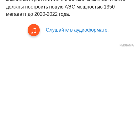
должны построить новую АЭС мощностью 1350
мегаватт до 2020-2022 года.
Слушайте в аудиоформате.