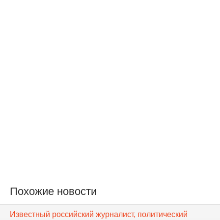
Похожие новости
Известный российский журналист, политический