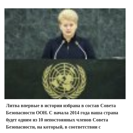
Литва впервые в истории избрана в состав Совета
Безопасности ООН. С начала 2014 года наша страна
будет одним из 10 непостоянных членов Совета
Безопасности, на который, в соответствии с