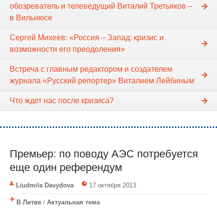
обозреватель и телеведущий Виталий Третьяков –
в Вильнюсе
Сергей Михеев: «Россия – Запад: кризис и
возможности его преодоления»
Встреча с главным редактором и создателем
журнала «Русский репортер» Виталием Лейбиным
Что ждет нас после кризиса?
Премьер: по поводу АЭС потребуется
еще один референдум
Liudmila Davydova
17 октября 2013
В Литве
/
Актуальная тема