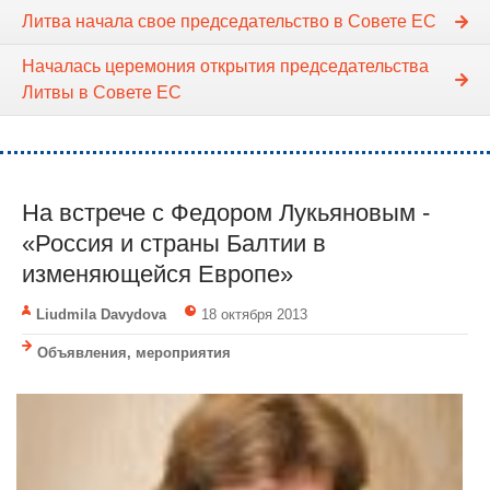
Литва начала свое председательство в Совете ЕС
Началась церемония открытия председательства
Литвы в Совете ЕС
На встрече с Федором Лукьяновым -
«Россия и страны Балтии в
изменяющейся Европе»
Liudmila Davydova
18 октября 2013
Объявления, мероприятия