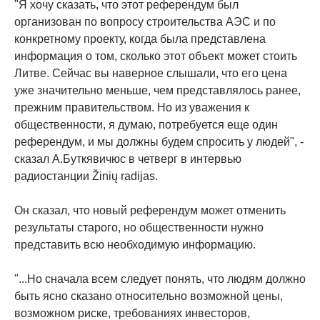
"Я хочу сказать, что этот референдум был
организован по вопросу строительства АЭС и по
конкретному проекту, когда была представлена
информация о том, сколько этот объект может стоить
Литве. Сейчас вы наверное слышали, что его цена
уже значительно меньше, чем представлялось ранее,
прежним правительством. Но из уважения к
общественности, я думаю, потребуется еще один
референдум, и мы должны будем спросить у людей", -
сказал А.Буткявичюс в четверг в интервью
радиостанции Žinių radijas.
Он сказал, что новый референдум может отменить
результаты старого, но общественности нужно
представить всю необходимую информацию.
"...Но сначала всем следует понять, что людям должно
быть ясно сказано относительно возможной цены,
возможном риске, требованиях инвесторов,