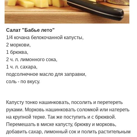
Салат "Бабье лето"
1/4 кочана белокочанной капусты,
2 моркови,
1 брюква,
2 ч. л. лимонного сока,
1 ч. л. сахара,
подсолнечное масло для заправки,
соль - по вкусу.
Капусту тонко нашинковать, посолить и перетереть
руками. Морковь нашинковать соломкой или натереть
на крупной терке. Так же поступить и с брюквой.
Перемешать в миске капусту, брюкву и морковь,
добавить сахар, лимонный сок и полить растительным