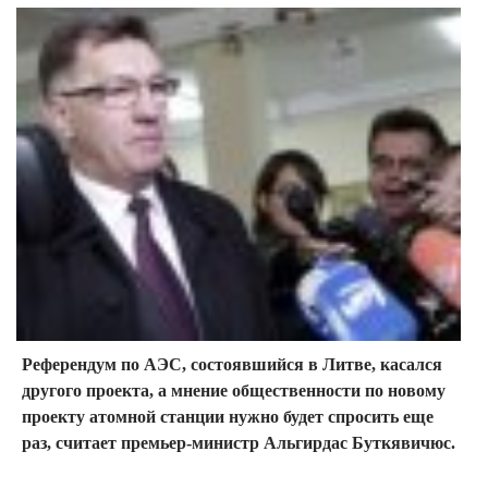
Референдум по АЭС, состоявшийся в Литве, касался
другого проекта, а мнение общественности по новому
проекту атомной станции нужно будет спросить еще
раз, считает премьер-министр Альгирдас Буткявичюс.