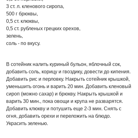
3 ст. л. кленового сиропа,
500 г брюквы,
0,5 ст. клюквы,
0,5 ст. рубленых грецких орехов,
зелень,
соль - по вкусу.
В сотейник налить куриный бульон, яблочный сок,
добавить соль, корицу и гвоздику, довести до кипения.
Добавить рис и перловку. Накрыть сотейник крышкой,
уменьшить огонь и варить 20 мин. Добавить кленовый
сироп (можно сахар) и брюкву. Накрыть крышкой и
варить 30 мин., пока овощи и крупа не разварятся.
Добавить клюкву и потушить еще 2-3 мин. Снять с
огня, добавить орехи и переложить на блюдо.
Украсить зеленью.