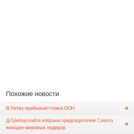
Похожие новости
В Литву прибывает глава ООН
Д.Грибаускайте избрана председателем Совета
женщин-мировых лидеров