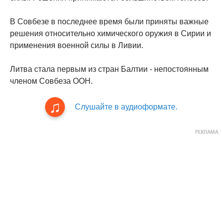
В Совбезе в последнее время были приняты важные
решения относительно химического оружия в Сирии и
применения военной силы в Ливии.
Литва стала первым из стран Балтии - непостоянным
членом Совбеза ООН.
Слушайте в аудиоформате.