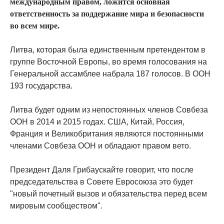
международным правом, ложится основная
ответственность за поддержание мира и безопасности
во всем мире.
Литва, которая была единственным претендентом в
группе Восточной Европы, во время голосования на
Генеральной ассамблее набрала 187 голосов. В ООН
193 государства.
Литва будет одним из непостоянных членов Совбеза
ООН в 2014 и 2015 годах. США, Китай, Россия,
Франция и Великобритания являются постоянными
членами Совбеза ООН и обладают правом вето.
Президент Даля Грибаускайте говорит, что после
председательства в Совете Евросоюза это будет
"новый почетный вызов и обязательства перед всем
мировым сообществом".