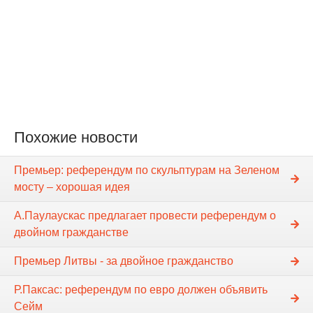
Похожие новости
Премьер: референдум по скульптурам на Зеленом
мосту – хорошая идея
А.Паулаускас предлагает провести референдум о
двойном гражданстве
Премьер Литвы - за двойное гражданство
Р.Паксас: референдум по евро должен объявить
Сейм