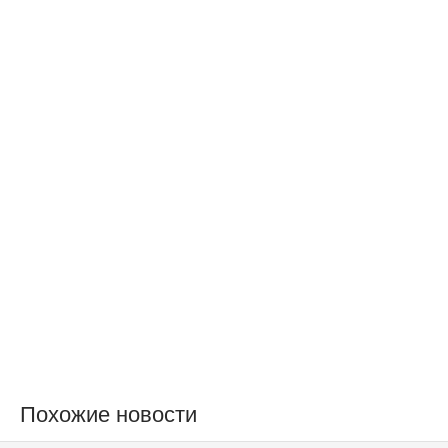
Похожие новости