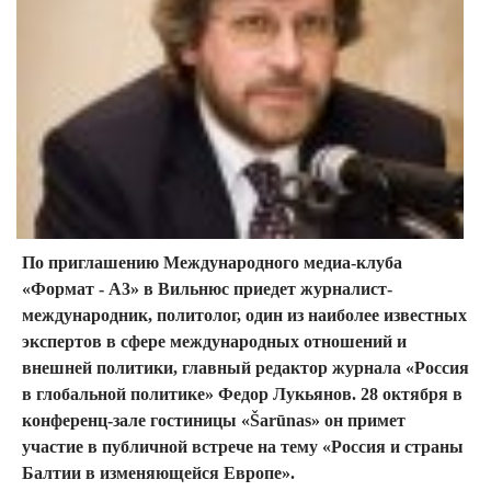
По приглашению Международного медиа-клуба
«Формат - А3» в Вильнюс приедет журналист-
международник, политолог, один из наиболее известных
экспертов в сфере международных отношений и
внешней политики, главный редактор журнала «Россия
в глобальной политике» Федор Лукьянов. 28 октября в
конференц-зале гостиницы «Šarūnas» он примет
участие в публичной встрече на тему «Россия и страны
Балтии в изменяющейся Европе».