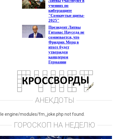
АНЕКДОТЫ
ile engine/modules/fm_joke.php not found.
ГОРОСКОП НА НЕДЕЛЮ