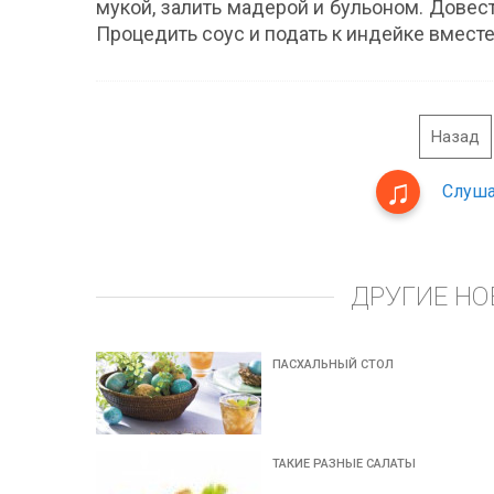
мукой, залить мадерой и бульоном. Довест
Процедить соус и подать к индейке вместе
Назад
Слуша
ДРУГИЕ НО
ПАСХАЛЬНЫЙ СТОЛ
ТАКИЕ РАЗНЫЕ САЛАТЫ