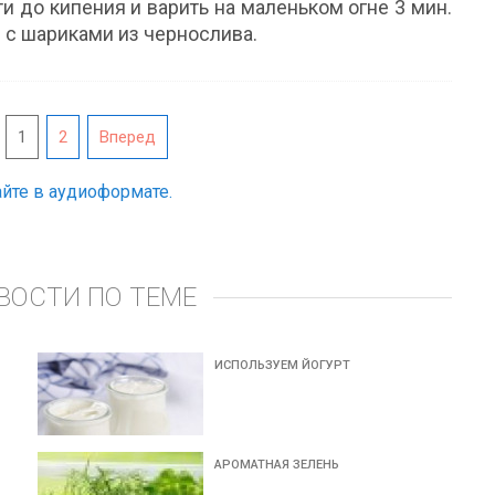
и до кипения и варить на маленьком огне 3 мин.
 с шариками из чернослива.
1
2
Вперед
йте в аудиоформате.
ВОСТИ ПО ТЕМЕ
ИСПОЛЬЗУЕМ ЙОГУРТ
АРОМАТНАЯ ЗЕЛЕНЬ