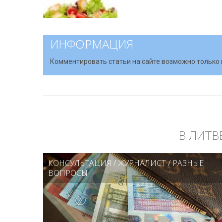
ИНФОРМАЦИЯ
Комментировать статьи на сайте возможно только 
В ЛИТВ
КОНСУЛЬТАЦИЯ
/
ЖУРНАЛИСТ
/
РАЗНЫЕ
ВОПРОСЫ