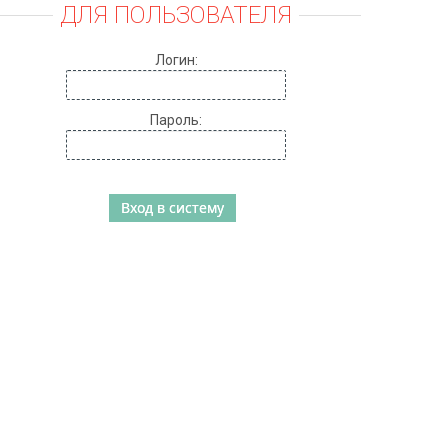
ДЛЯ ПОЛЬЗОВАТЕЛЯ
Логин:
Пароль: