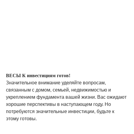
ВЕСЫ К инвестициям готов!
Значительное внимание уделяйте вопросам,
связанным с домом, семьей, недвижимостью и
укреплением фундамента вашей жизни. Вас ожидают
хорошие перспективы в наступающем году. Но
потребуются значительные инвестиции, будьте к
этому готовы.