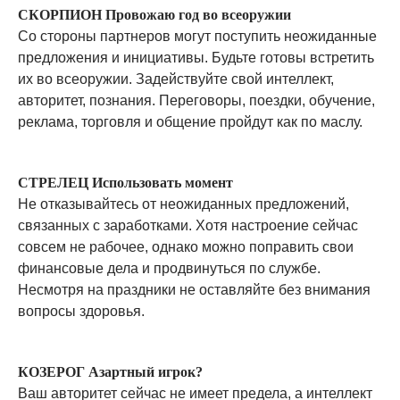
СКОРПИОН Провожаю год во всеоружии
Со стороны партнеров могут поступить неожиданные
предложения и инициативы. Будьте готовы встретить
их во всеоружии. Задействуйте свой интеллект,
авторитет, познания. Переговоры, поездки, обучение,
реклама, торговля и общение пройдут как по маслу.
СТРЕЛЕЦ Использовать момент
Не отказывайтесь от неожиданных предложений,
связанных с заработками. Хотя настроение сейчас
совсем не рабочее, однако можно поправить свои
финансовые дела и продвинуться по службе.
Несмотря на праздники не оставляйте без внимания
вопросы здоровья.
КОЗЕРОГ Азартный игрок?
Ваш авторитет сейчас не имеет предела, а интеллект