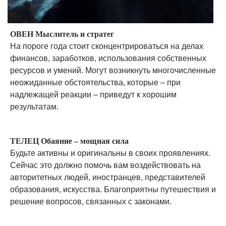
ОВЕН Мыслитель и стратег
На пороге года стоит сконцентрироваться на делах
финансов, заработков, использования собственных
ресурсов и умений. Могут возникнуть многочисленные
неожиданные обстоятельства, которые – при
надлежащей реакции – приведут к хорошим
результатам.
ТЕЛЕЦ Обаяние – мощная сила
Будьте активны и оригинальны в своих проявлениях.
Сейчас это должно помочь вам воздействовать на
авторитетных людей, иностранцев, представителей
образования, искусства. Благоприятны путешествия и
решение вопросов, связанных с законами.