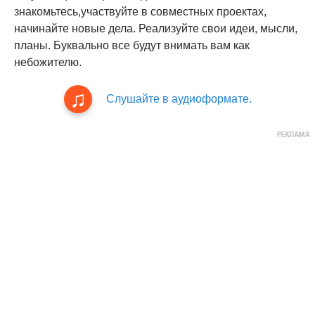
знакомьтесь,участвуйте в совместных проектах,
начинайте новые дела. Реализуйте свои идеи, мысли,
планы. Буквально все будут внимать вам как
небожителю.
Слушайте в аудиоформате.