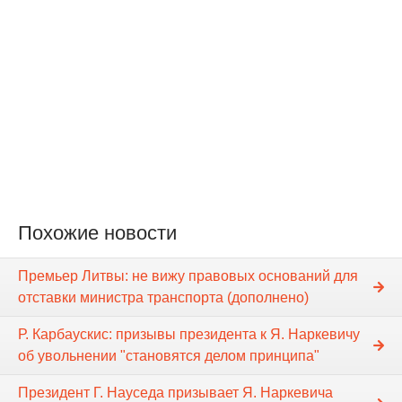
Похожие новости
Премьер Литвы: не вижу правовых оснований для
отставки министра транспорта (дополнено)
Р. Карбаускис: призывы президента к Я. Наркевичу
об увольнении "становятся делом принципа"
Президент Г. Науседа призывает Я. Наркевича