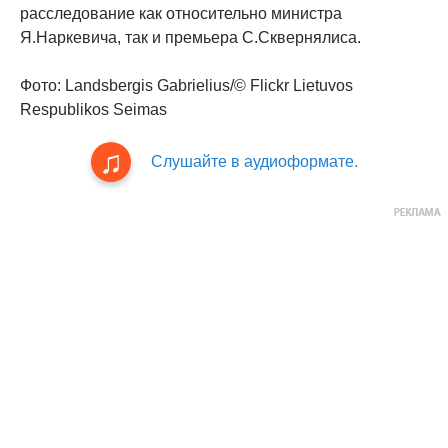
расследование как относительно министра
Я.Наркевича, так и премьера С.Сквернялиса.
Фото: Landsbergis Gabrielius/© Flickr Lietuvos
Respublikos Seimas
Слушайте в аудиоформате.