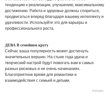
тенденцию к реализации, улучшению, максимальному
достижению. Работа и здоровье должны спориться,
продвигаться вперед благодаря вашему интеллекту и
удачливости. Используйте это для карьеры и
профессионального роста.
ДЕВА В семейном кругу
Сейчас ваша популярность может достигнуть
значительных вершин. На стыке года удача и
творческий настрой будут помогать вам в самых
разных рисковых и не очень начинаниях.
Благоприятное время для романтики и
взаимодействия с семьей и детьми.