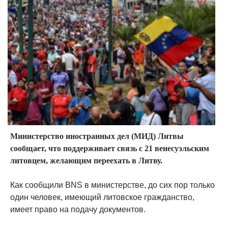
Министерство иностранных дел (МИД) Литвы
сообщает, что поддерживает связь с 21 венесуэльским
литовцем, желающим переехать в Литву.
Как сообщили BNS в министерстве, до сих пор только
один человек, имеющий литовское гражданство,
имеет право на подачу документов.