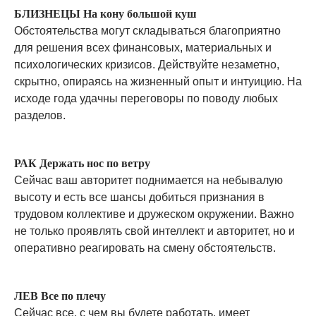
БЛИЗНЕЦЫ На кону большой куш
Обстоятельства могут складываться благоприятно
для решения всех финансовых, материальных и
психологических кризисов. Действуйте незаметно,
скрытно, опираясь на жизненный опыт и интуицию. На
исходе года удачны переговоры по поводу любых
разделов.
РАК Держать нос по ветру
Сейчас ваш авторитет поднимается на небывалую
высоту и есть все шансы добиться признания в
трудовом коллективе и дружеском окружении. Важно
не только проявлять свой интеллект и авторитет, но и
оперативно реагировать на смену обстоятельств.
ЛЕВ Все по плечу
Сейчас все, с чем вы будете работать, имеет