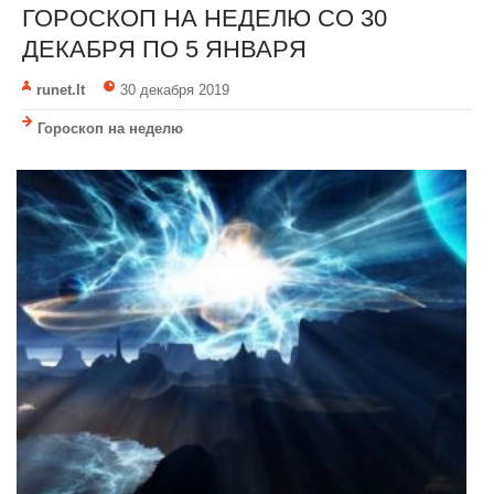
ГОРОСКОП НА НЕДЕЛЮ CО 30
ДЕКАБРЯ ПО 5 ЯНВАРЯ
runet.lt
30 декабря 2019
Гороскоп на неделю