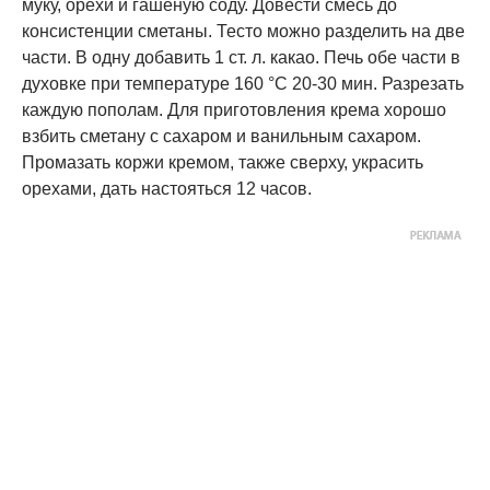
муку, орехи и гашеную соду. Довести смесь до
консистенции сметаны. Тесто можно разделить на две
части. В одну добавить 1 ст. л. какао. Печь обе части в
духовке при температуре 160 °C 20-30 мин. Разрезать
каждую пополам. Для приготовления крема хорошо
взбить сметану с сахаром и ванильным сахаром.
Промазать коржи кремом, также сверху, украсить
орехами, дать настояться 12 часов.