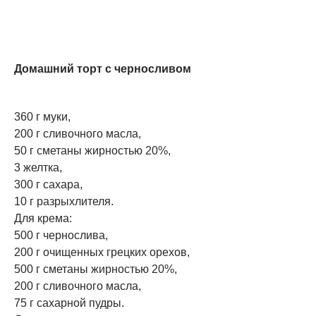
Домашний торт с черносливом
360 г муки,
200 г сливочного масла,
50 г сметаны жирностью 20%,
3 желтка,
300 г сахара,
10 г разрыхлителя.
Для крема:
500 г чернослива,
200 г очищенных грецких орехов,
500 г сметаны жирностью 20%,
200 г сливочного масла,
75 г сахарной пудры.