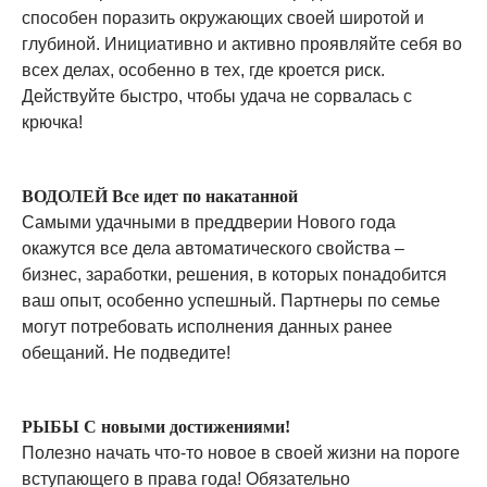
способен поразить окружающих своей широтой и
глубиной. Инициативно и активно проявляйте себя во
всех делах, особенно в тех, где кроется риск.
Действуйте быстро, чтобы удача не сорвалась с
крючка!
ВОДОЛЕЙ Все идет по накатанной
Самыми удачными в преддверии Нового года
окажутся все дела автоматического свойства –
бизнес, заработки, решения, в которых понадобится
ваш опыт, особенно успешный. Партнеры по семье
могут потребовать исполнения данных ранее
обещаний. Не подведите!
РЫБЫ С новыми достижениями!
Полезно начать что-то новое в своей жизни на пороге
вступающего в права года! Обязательно