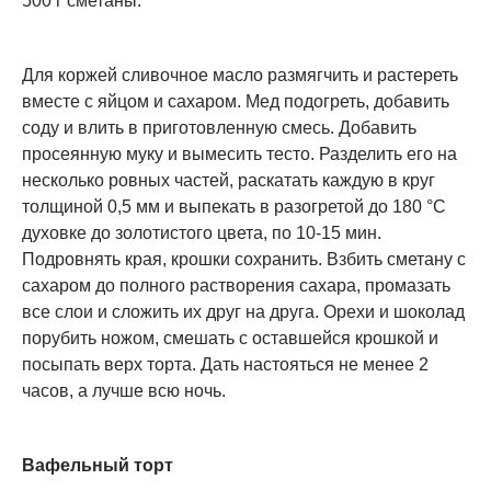
500 г сметаны.
Для коржей сливочное масло размягчить и растереть
вместе с яйцом и сахаром. Мед подогреть, добавить
соду и влить в приготовленную смесь. Добавить
просеянную муку и вымесить тесто. Разделить его на
несколько ровных частей, раскатать каждую в круг
толщиной 0,5 мм и выпекать в разогретой до 180 °С
духовке до золотистого цвета, по 10-15 мин.
Подровнять края, крошки сохранить. Взбить сметану с
сахаром до полного растворения сахара, промазать
все слои и сложить их друг на друга. Орехи и шоколад
порубить ножом, смешать с оставшейся крошкой и
посыпать верх торта. Дать настояться не менее 2
часов, а лучше всю ночь.
Вафельный торт