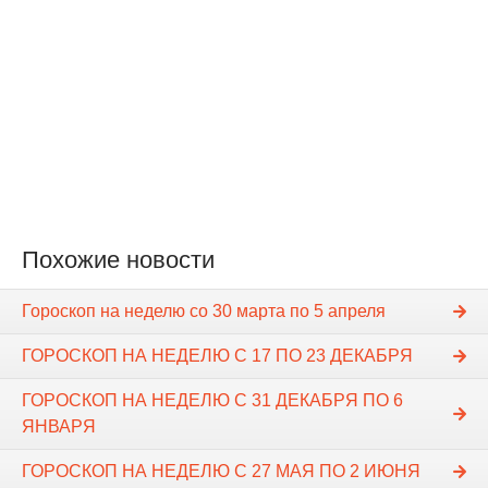
Похожие новости
Гороскоп на неделю cо 30 марта по 5 апреля
ГОРОСКОП НА НЕДЕЛЮ C 17 ПО 23 ДЕКАБРЯ
ГОРОСКОП НА НЕДЕЛЮ C 31 ДЕКАБРЯ ПО 6
ЯНВАРЯ
ГОРОСКОП НА НЕДЕЛЮ C 27 МАЯ ПО 2 ИЮНЯ