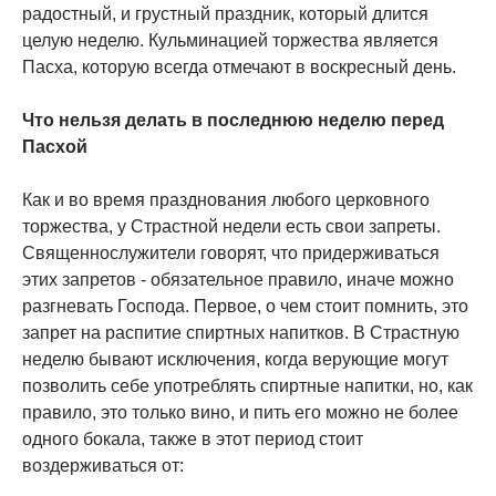
радостный, и грустный праздник, который длится
целую неделю. Кульминацией торжества является
Пасха, которую всегда отмечают в воскресный день.
Что нельзя делать в последнюю неделю перед
Пасхой
Как и во время празднования любого церковного
торжества, у Страстной недели есть свои запреты.
Священнослужители говорят, что придерживаться
этих запретов - обязательное правило, иначе можно
разгневать Господа. Первое, о чем стоит помнить, это
запрет на распитие спиртных напитков. В Страстную
неделю бывают исключения, когда верующие могут
позволить себе употреблять спиртные напитки, но, как
правило, это только вино, и пить его можно не более
одного бокала, также в этот период стоит
воздерживаться от: