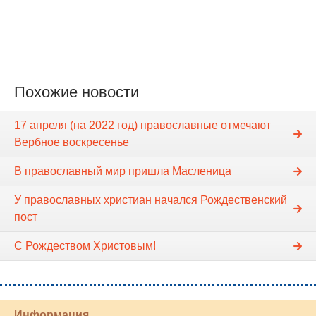
Похожие новости
17 апреля (на 2022 год) православные отмечают
Вербное воскресенье
В православный мир пришла Масленица
У православных христиан начался Рождественский
пост
С Рождеством Христовым!
Информация