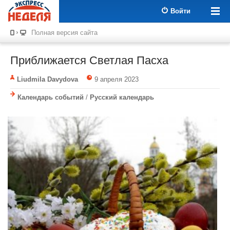
Войти
Полная версия сайта
Приближается Светлая Пасха
Liudmila Davydova
9 апреля 2023
Календарь событий
/
Русский календарь