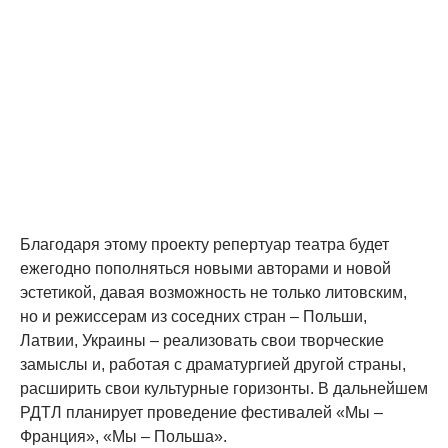
Благодаря этому проекту репертуар театра будет
ежегодно пополняться новыми авторами и новой
эстетикой, давая возможность не только литовским,
но и режиссерам из соседних стран – Польши,
Латвии, Украины – реализовать свои творческие
замыслы и, работая с драматургией другой страны,
расширить свои культурные горизонты. В дальнейшем
РДТЛ планирует проведение фестивалей «Мы –
Франция», «Мы – Польша».