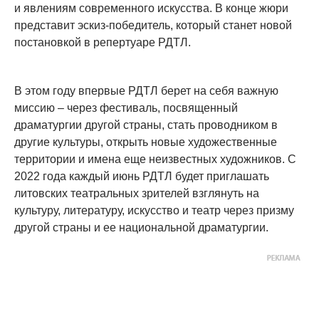
и явлениям современного искусства. В конце жюри
представит эскиз-победитель, который станет новой
постановкой в репертуаре РДТЛ.
В этом году впервые РДТЛ берет на себя важную
миссию – через фестиваль, посвященный
драматургии другой страны, стать проводником в
другие культуры, открыть новые художественные
территории и имена еще неизвестных художников. С
2022 года каждый июнь РДТЛ будет приглашать
литовских театральных зрителей взглянуть на
культуру, литературу, искусство и театр через призму
другой страны и ее национальной драматургии.