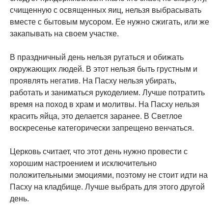
счищенную с освященных яиц, нельзя выбрасывать
вместе с бытовым мусором. Ее нужно сжигать, или же
закапывать на своем участке.
В праздничный день нельзя ругаться и обижать
окружающих людей. В этот нельзя быть грустным и
проявлять негатив. На Пасху нельзя убирать,
работать и заниматься рукоделием. Лучше потратить
время на поход в храм и молитвы. На Пасху нельзя
красить яйца, это делается заранее. В Светлое
воскресенье категорически запрещено венчаться.
Церковь считает, что этот день нужно провести с
хорошим настроением и исключительно
положительными эмоциями, поэтому не стоит идти на
Пасху на кладбище. Лучше выбрать для этого другой
день.