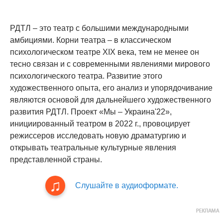
РДТЛ – это театр с большими международными
амбициями. Корни театра – в классическом
психологическом театре XIX века, тем не менее он
тесно связан и с современными явлениями мирового
психологического театра. Развитие этого
художественного опыта, его анализ и упорядочивание
являются основой для дальнейшего художественного
развития РДТЛ. Проект «Мы – Украина'22»,
инициированный театром в 2022 г., провоцирует
режиссеров исследовать новую драматургию и
открывать театральные культурные явления
представленной страны.
Слушайте в аудиоформате.