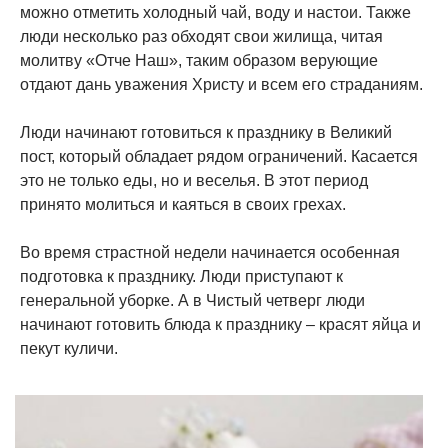
можно отметить холодный чай, воду и настои. Также
люди несколько раз обходят свои жилища, читая
молитву «Отче Наш», таким образом верующие
отдают дань уважения Христу и всем его страданиям.
Люди начинают готовиться к празднику в Великий
пост, который обладает рядом ограничений. Касается
это не только еды, но и веселья. В этот период
принято молиться и каяться в своих грехах.
Во время страстной недели начинается особенная
подготовка к празднику. Люди приступают к
генеральной уборке. А в Чистый четверг люди
начинают готовить блюда к празднику – красят яйца и
пекут куличи.