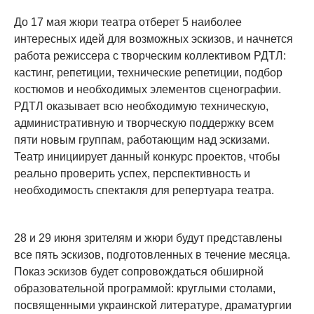
До 17 мая жюри театра отберет 5 наиболее
интересных идей для возможных эскизов, и начнется
работа режиссера с творческим коллективом РДТЛ:
кастинг, репетиции, технические репетиции, подбор
костюмов и необходимых элементов сценографии.
РДТЛ оказывает всю необходимую техническую,
административную и творческую поддержку всем
пяти новым группам, работающим над эскизами.
Театр инициирует данный конкурс проектов, чтобы
реально проверить успех, перспективность и
необходимость спектакля для репертуара театра.
28 и 29 июня зрителям и жюри будут представлены
все пять эскизов, подготовленных в течение месяца.
Показ эскизов будет сопровождаться обширной
образовательной программой: круглыми столами,
посвященными украинской литературе, драматургии