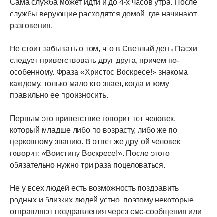
Сама служба может идти и до 4-х часов утра. После
службы верующие расходятся домой, где начинают
разговения.
Не стоит забывать о том, что в Светлый день Пасхи
следует приветствовать друг друга, причем по-
особенному. Фраза «Христос Воскресе!» знакома
каждому, только мало кто знает, когда и кому
правильно ее произносить.
Первым это приветствие говорит тот человек,
который младше либо по возрасту, либо же по
церковному званию. В ответ же другой человек
говорит: «Воистину Воскресе!». После этого
обязательно нужно три раза поцеловаться.
Не у всех людей есть возможность поздравить
родных и близких людей устно, поэтому некоторые
отправляют поздравления через смс-сообщения или