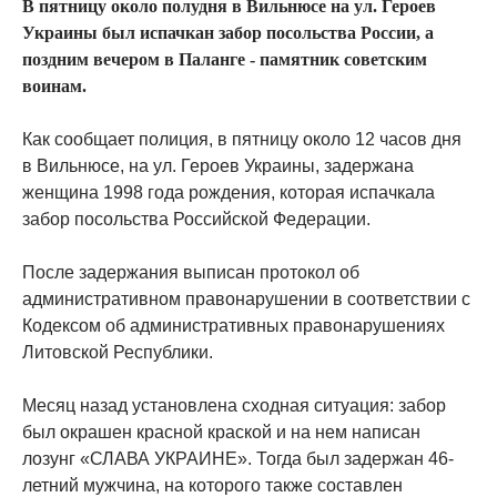
В пятницу около полудня в Вильнюсе на ул. Героев
Украины был испачкан забор посольства России, а
поздним вечером в Паланге - памятник советским
воинам.
Как сообщает полиция, в пятницу около 12 часов дня
в Вильнюсе, на ул. Героев Украины, задержана
женщина 1998 года рождения, которая испачкала
забор посольства Российской Федерации.
После задержания выписан протокол об
административном правонарушении в соответствии с
Кодексом об административных правонарушениях
Литовской Республики.
Месяц назад установлена сходная ситуация: забор
был окрашен красной краской и на нем написан
лозунг «СЛАВА УКРАИНЕ». Тогда был задержан 46-
летний мужчина, на которого также составлен