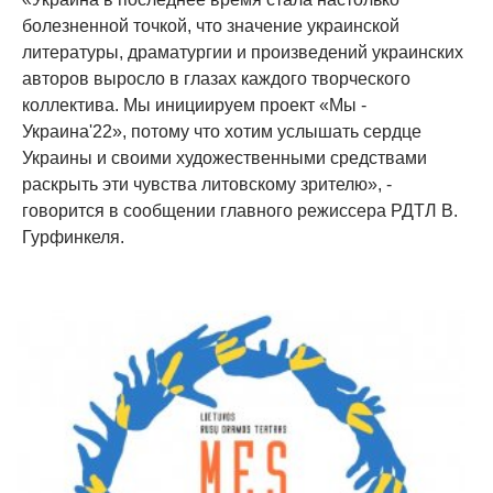
болезненной точкой, что значение украинской
литературы, драматургии и произведений украинских
авторов выросло в глазах каждого творческого
коллектива. Мы инициируем проект «Мы -
Украина'22», потому что хотим услышать сердце
Украины и своими художественными средствами
раскрыть эти чувства литовскому зрителю», -
говорится в сообщении главного режиссера РДТЛ В.
Гурфинкеля.