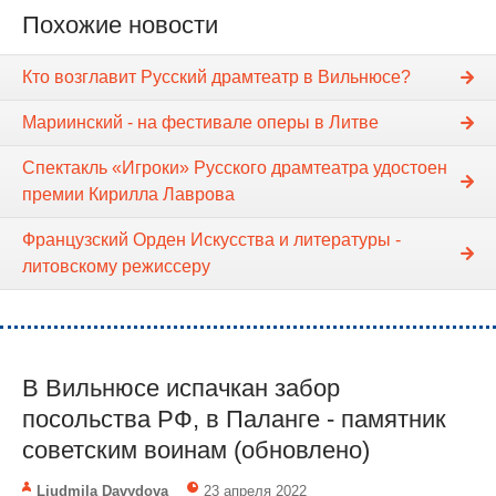
Похожие новости
Кто возглавит Русский драмтеатр в Вильнюсе?
Мариинский - на фестивале оперы в Литве
Спектакль «Игроки» Русского драмтеатра удостоен
премии Кирилла Лаврова
Французский Орден Искусства и литературы -
литовскому режиссеру
В Вильнюсе испачкан забор
посольства РФ, в Паланге - памятник
советским воинам (обновлено)
Liudmila Davydova
23 апреля 2022