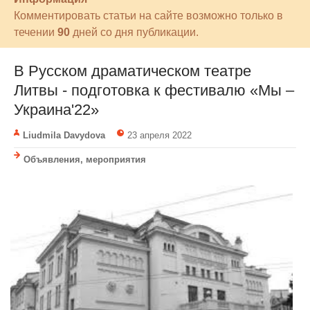
Комментировать статьи на сайте возможно только в
течении
90
дней со дня публикации.
В Русском драматическом театре
Литвы - подготовка к фестивалю «Мы –
Украина'22»
Liudmila Davydova
23 апреля 2022
Объявления, мероприятия