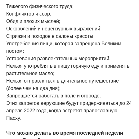
Тяжелого физического труда;
Конфликтов и ссор;
Обид и плохих мыслей;
Оскорблений и нецензурных выражений;
Стрижки и походов в салоны красоты;
Употребления пищи, которая запрещена Великим
постом;
Устаревания развлекательных мероприятий.
Нельзя употреблять в пищу горячую еду и применять
растительное масло;
Нельзя отправляться в длительное путешествие
(более чем на два дня);
Запрещается работать в поле и огороде.
Этих запретов верующие будут придерживаться до 24
апреля 2022 года, когда встретят православную
Пасху.
Что можно делать во время последней недели