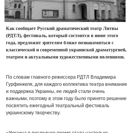
Как сообщает Русский драматический театр Литвы
(РДТЛ), фестиваль, который состоится в июне этого
года, предложит зрителям ближе познакомиться с
классической и современной украинской драматургией,
театром и актуальными художественными явлениями.
По словам главного режиссера РДТЛ Владимира
Гурфинкеля, для каждого коллектива театра внимание
и поддержка Украины, ее людей стали очень
важными, поэтому в этом году было принято решение
посвятить ежегодный театральный фестиваль
украинскому творчеству.
«Украина в последнее время стала настолько