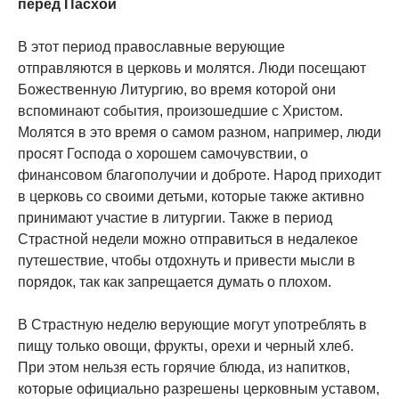
перед Пасхой
В этот период православные верующие
отправляются в церковь и молятся. Люди посещают
Божественную Литургию, во время которой они
вспоминают события, произошедшие с Христом.
Молятся в это время о самом разном, например, люди
просят Господа о хорошем самочувствии, о
финансовом благополучии и доброте. Народ приходит
в церковь со своими детьми, которые также активно
принимают участие в литургии. Также в период
Страстной недели можно отправиться в недалекое
путешествие, чтобы отдохнуть и привести мысли в
порядок, так как запрещается думать о плохом.
В Страстную неделю верующие могут употреблять в
пищу только овощи, фрукты, орехи и черный хлеб.
При этом нельзя есть горячие блюда, из напитков,
которые официально разрешены церковным уставом,