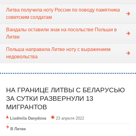
Литва получила ноту России по поводу памятника
советским солдатам
Вандалы оставили знак на посольстве Польши в
Литве
Польша направила Литве ноту с выражением
недовольства
НА ГРАНИЦЕ ЛИТВЫ С БЕЛАРУСЬЮ
ЗА СУТКИ РАЗВЕРНУЛИ 13
МИГРАНТОВ
Liudmila Davydova
23 апреля 2022
В Литве