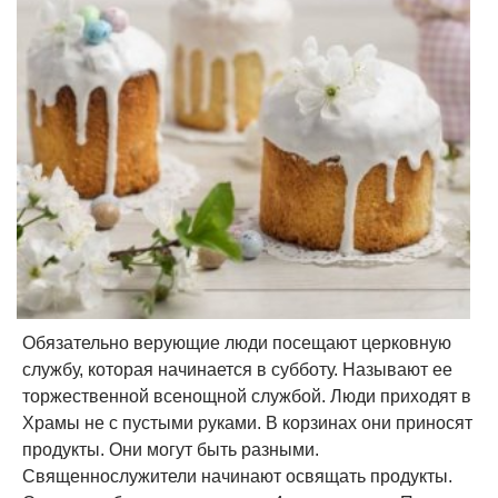
Обязательно верующие люди посещают церковную
службу, которая начинается в субботу. Называют ее
торжественной всенощной службой. Люди приходят в
Храмы не с пустыми руками. В корзинах они приносят
продукты. Они могут быть разными.
Священнослужители начинают освящать продукты.