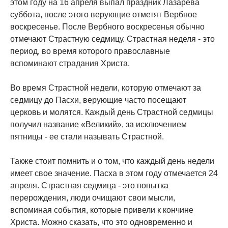
этом году на 16 апреля выпал праздник Лазарева
суббота, после этого верующие отметят Вербное
воскресенье. После Вербного воскресенья обычно
отмечают Страстную седмицу. Страстная неделя - это
период, во время которого православные
вспоминают страдания Христа.
Во время Страстной недели, которую отмечают за
седмицу до Пасхи, верующие часто посещают
церковь и молятся. Каждый день Страстной седмицы
получил название «Великий», за исключением
пятницы - ее стали называть Страстной.
Также стоит помнить и о том, что каждый день недели
имеет свое значение. Пасха в этом году отмечается 24
апреля. Страстная седмица - это попытка
перерождения, люди очищают свои мысли,
вспоминая события, которые привели к кончине
Христа. Можно сказать, что это одновременно и