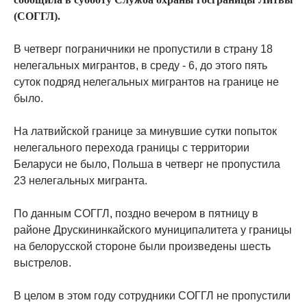
(СОГГЛ).
В четверг пограничники не пропустили в страну 18
нелегальных мигрантов, в среду - 6, до этого пять
суток подряд нелегальных мигрантов на границе не
было.
На латвийской границе за минувшие сутки попыток
нелегального перехода границы с территории
Беларуси не было, Польша в четверг не пропустила
23 нелегальных мигранта.
По данным СОГГЛ, поздно вечером в пятницу в
районе Друскининкайского муниципалитета у границы
на белорусской стороне были произведены шесть
выстрелов.
В целом в этом году сотрудники СОГГЛ не пропустили