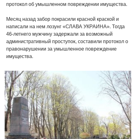
протокол об умышленном повреждении имущества.
Месяц назад забор покрасили красной краской и
написали на нем лозунг «СЛАВА УКРАИНА». Тогда
46-летнего мужчину задержали за возможный
административный проступок, составили протокол о
правонарушении за умышленное повреждение
имущества.