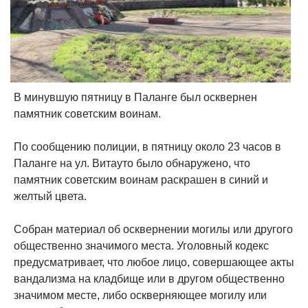
В минувшую пятницу в Паланге был осквернен
памятник советским воинам.
По сообщению полиции, в пятницу около 23 часов в
Паланге на ул. Витауто было обнаружено, что
памятник советским воинам раскрашен в синий и
желтый цвета.
Собран материал об осквернении могилы или другого
общественно значимого места. Уголовный кодекс
предусматривает, что любое лицо, совершающее акты
вандализма на кладбище или в другом общественно
значимом месте, либо оскверняющее могилу или