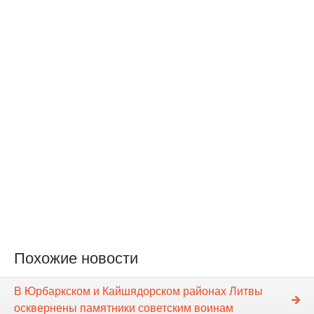
Похожие новости
В Юрбаркском и Кайшядорском районах Литвы
осквернены памятники советским воинам