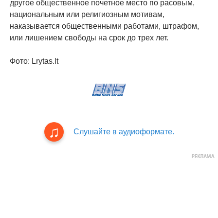
другое общественное почетное место по расовым,
национальным или религиозным мотивам,
наказывается общественными работами, штрафом,
или лишением свободы на срок до трех лет.
Фото: Lrytas.lt
Слушайте в аудиоформате.