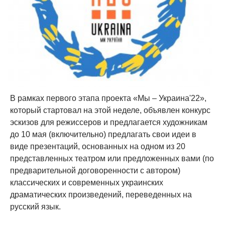
В рамках первого этапа проекта «Мы – Украина'22»,
который стартовал на этой неделе, объявлен конкурс
эскизов для режиссеров и предлагается художникам
до 10 мая (включительно) предлагать свои идеи в
виде презентаций, основанных на одном из 20
представленных театром или предложенных вами (по
предварительной договоренности с автором)
классических и современных украинских
драматических произведений, переведенных на
русский язык.