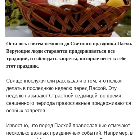
Осталось совсем немного до Светлого праздника Пасхи.
Верующие люди стараются придерживаться все
традиций, и соблюдать запреты, которые несёт в себе
этот праздник.
Священнослужители рассказали о том, что нельзя
делать в последнюю неделю перед Пасхой. Эту
неделю называют Страстной седмицей, во время
священного периода православные придерживаются
особых запретов.
Известно, что перед Пасхой православные отмечают
несколько важных праздничных событий. Например, в