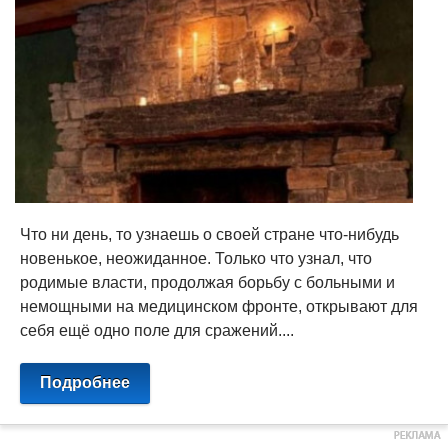
Что ни день, то узнаешь о своей стране что-нибудь
новенькое, неожиданное. Только что узнал, что
родимые власти, продолжая борьбу с больными и
немощными на медицинском фронте, открывают для
себя ещё одно поле для сражений....
Подробнее