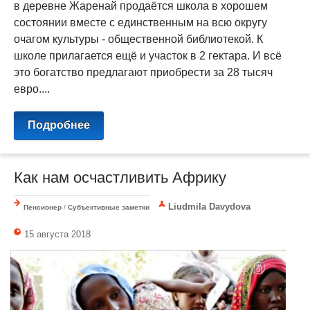
в деревне Жаренай продаётся школа в хорошем
состоянии вместе с единственным на всю округу
очагом культуры - общественной библиотекой. К
школе прилагается ещё и участок в 2 гектара. И всё
это богатство предлагают приобрести за 28 тысяч
евро....
Подробнее
Как нам осчастливить Африку
Liudmila Davydova
Пенсионер
/
Субъективные заметки
15 августа 2018