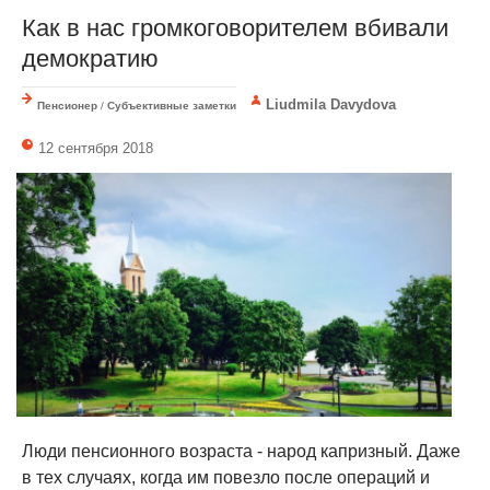
Как в нас громкоговорителем вбивали
демократию
Liudmila Davydova
Пенсионер
/
Субъективные заметки
12 сентября 2018
Люди пенсионного возраста - народ капризный. Даже
в тех случаях, когда им повезло после операций и