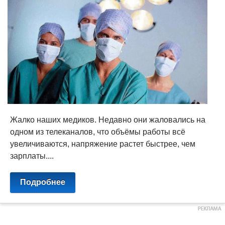
Жалко наших медиков. Недавно они жаловались на
одном из телеканалов, что объёмы работы всё
увеличиваются, напряжение растет быстрее, чем
зарплаты....
Подробнее