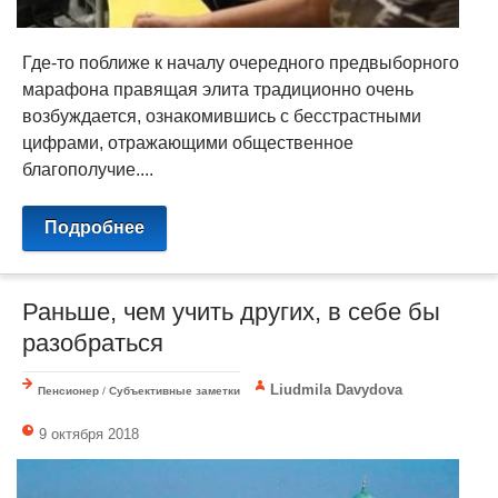
Где-то поближе к началу очередного предвыборного
марафона правящая элита традиционно очень
возбуждается, ознакомившись с бесстрастными
цифрами, отражающими общественное
благополучие....
Подробнее
Раньше, чем учить других, в себе бы
разобраться
Liudmila Davydova
Пенсионер
/
Субъективные заметки
9 октября 2018