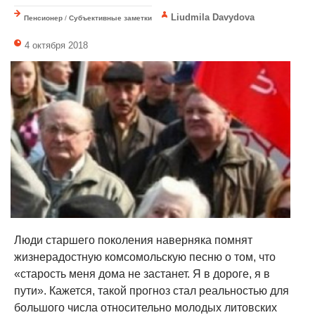
Liudmila Davydova
Пенсионер
/
Субъективные заметки
4 октября 2018
Люди старшего поколения наверняка помнят
жизнерадостную комсомольскую песню о том, что
«старость меня дома не застанет. Я в дороге, я в
пути». Кажется, такой прогноз стал реальностью для
большого числа относительно молодых литовских