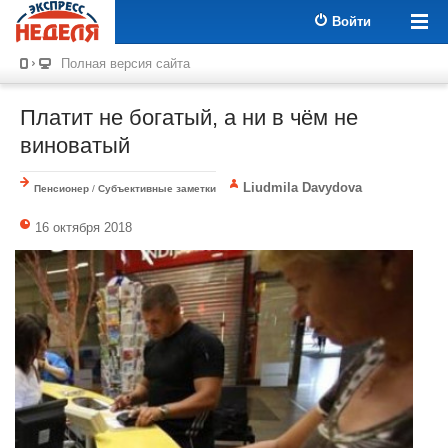
Войти
Полная версия сайта
Платит не богатый, а ни в чём не
виноватый
Liudmila Davydova
Пенсионер
/
Субъективные заметки
16 октября 2018