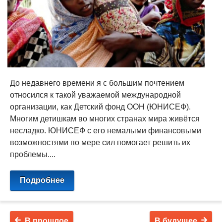
До недавнего времени я с большим почтением
относился к такой уважаемой международной
организации, как Детский фонд ООН (ЮНИСЕФ).
Многим детишкам во многих странах мира живётся
несладко. ЮНИСЕФ с его немалыми финансовыми
возможностями по мере сил помогает решить их
проблемы....
Подробнее
В прошлое
В будущее