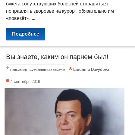
букета сопутствующих болезней отправиться
поправлять здоровье на курорт, обязательно им
«повезёт»......
Подробнее
Вы знаете, каким он парнем был!
Liudmila Davydova
Пенсионер
/
Субъективные заметки
4 сентября 2018