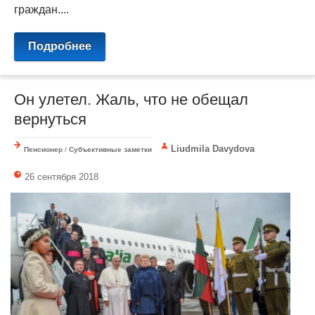
граждан....
Подробнее
Он улетел. Жаль, что не обещал
вернуться
Liudmila Davydova
Пенсионер
/
Субъективные заметки
26 сентября 2018