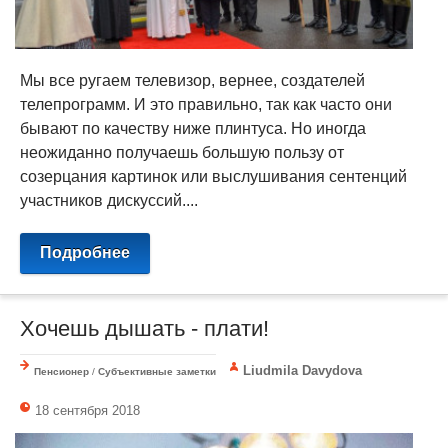
Мы все ругаем телевизор, вернее, создателей
телепрограмм. И это правильно, так как часто они
бывают по качеству ниже плинтуса. Но иногда
неожиданно получаешь большую пользу от
созерцания картинок или выслушивания сентенций
участников дискуссий....
Подробнее
Хочешь дышать - плати!
Liudmila Davydova
Пенсионер
/
Субъективные заметки
18 сентября 2018