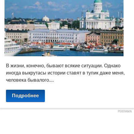
В жизни, конечно, бывают всякие ситуации. Однако
иногда выкрутасы истории ставят в тупик даже меня,
человека бывалого....
Подробнее