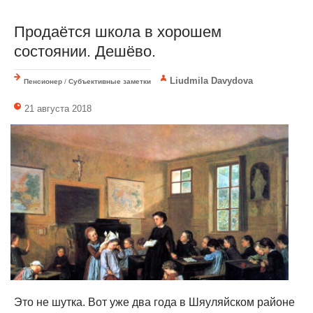
Продаётся школа в хорошем
состоянии. Дешёво.
Liudmila Davydova
Пенсионер
/
Субъективные заметки
21 августа 2018
Это не шутка. Вот уже два года в Шяуляйском районе