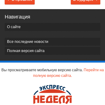
Навигация
О сайте
Все последние новости
Полная версия сайта
Вы просматриваете мобильную версию сайта.
Перейти на
полную версию сайта.