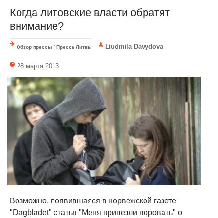
Когда литовские власти обратят
внимание?
Liudmila Davydova
Обзор прессы
/
Пресса Литвы
28 марта 2013
Возможно, появившаяся в норвежской газете
"Dagbladet" статья "Меня привезли воровать" о