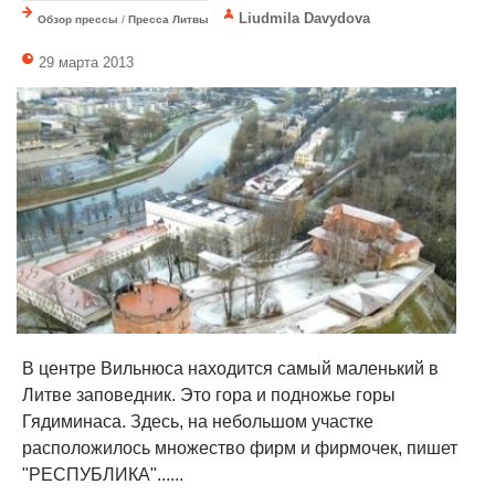
Liudmila Davydova
Обзор прессы
/
Пресса Литвы
29 марта 2013
В центре Вильнюса находится самый маленький в
Литве заповедник. Это гора и подножье горы
Гядиминаса. Здесь, на небольшом участке
расположилось множество фирм и фирмочек, пишет
"РЕСПУБЛИКА"......