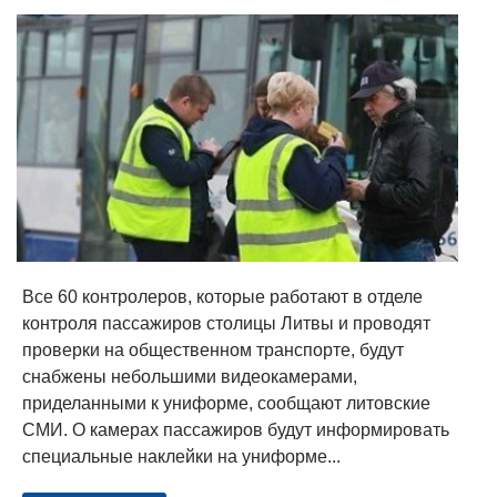
Все 60 контролеров, которые работают в отделе
контроля пассажиров столицы Литвы и проводят
проверки на общественном транспорте, будут
снабжены небольшими видеокамерами,
приделанными к униформе, сообщают литовские
СМИ. О камерах пассажиров будут информировать
специальные наклейки на униформе...