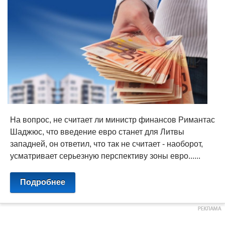
На вопрос, не считает ли министр финансов Римантас
Шаджюс, что введение евро станет для Литвы
западней, он ответил, что так не считает - наоборот,
усматривает серьезную перспективу зоны евро......
Подробнее