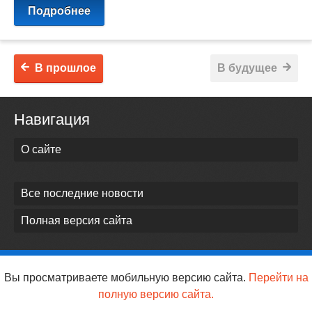
Подробнее
В прошлое
В будущее
Навигация
О сайте
Все последние новости
Полная версия сайта
Вы просматриваете мобильную версию сайта.
Перейти на
полную версию сайта.