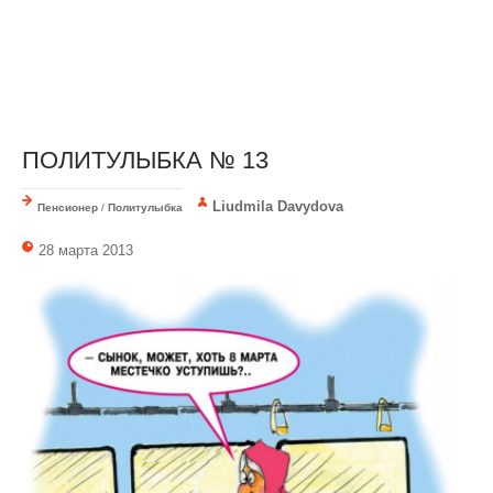
ПОЛИТУЛЫБКА № 13
Liudmila Davydova
Пенсионер
/
Политулыбка
28 марта 2013