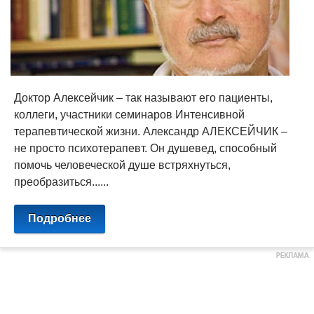
Доктор Алексейчик – так называют его пациенты,
коллеги, участники семинаров Интенсивной
терапевтической жизни. Александр АЛЕКСЕЙЧИК –
не просто психотерапевт. Он душевед, способный
помочь человеческой душе встряхнуться,
преобразиться......
Подробнее