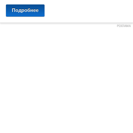
Подробнее