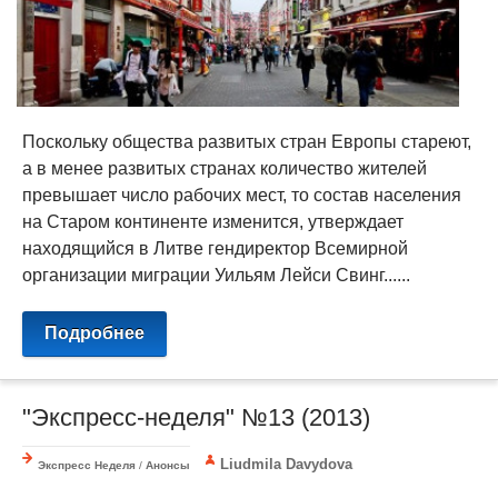
Поскольку общества развитых стран Европы стареют,
а в менее развитых странах количество жителей
превышает число рабочих мест, то состав населения
на Старом континенте изменится, утверждает
находящийся в Литве гендиректор Всемирной
организации миграции Уильям Лейси Свинг......
Подробнее
"Экспресс-неделя" №13 (2013)
Liudmila Davydova
Экспресс Неделя
/
Анонсы