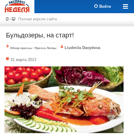
Войти
Полная версия сайта
Бульдозеры, на старт!
Liudmila Davydova
Обзор прессы
/
Пресса Литвы
31 марта 2013