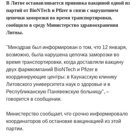
В Литве останавливается прививка вакциной одной из
партий от BioNTech и Pfizer в связи с нарушением
цепочки заморозки во время транспортировки,
сообщило в среду Министерство здравоохранения
Литвы.
"Минздрав был информирован о том, что 12 января,
возможно, была нарушена цепочка заморозки во
время транспортировки, когда доставляли вакцину
двух фармкомпаний BioNTech и Pfizer в
координирующие центры: в Каунасскую клинику
Литовского университета наук о здоровье и в
Республиканскую Панявежскую больницу", –
говорится в сообщении.
Министерство сообщает, что срочно информировало
координаторов об остановке вакцинацией из этой
партии.