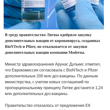
В среду правительство Литвы одобрило закупку
дополнительных вакцин от коронавируса, созданных
BioNTech и Pfizer, но отказывается от закупки
дополнительных вакцин компании Moderna.
Министр здравоохранения Арунас Дулькис отметил,
что Еврокомиссия согласовала с BioNTech и Pfizer
дополнительные 200 млн доз вакцины. По данным
министерства, с учетом новых соглашений по
пропорциональному принципу Литве достанется 1,24
млн дополнительных доз вакцины.
Правительство отказалось от предложения ЕК