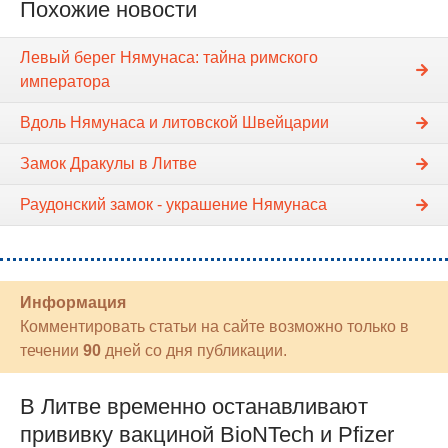
Похожие новости
Левый берег Нямунаса: тайна римского
императора
Вдоль Нямунаса и литовской Швейцарии
Замок Дракулы в Литве
Раудонский замок - украшение Нямунаса
Информация
Комментировать статьи на сайте возможно только в
течении
90
дней со дня публикации.
В Литве временно останавливают
прививку вакциной BioNTech и Pfizer