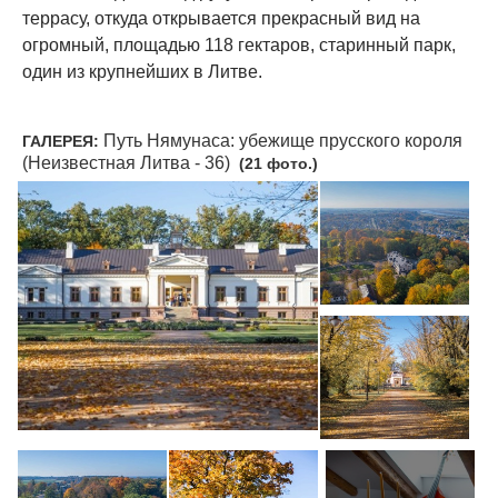
террасу, откуда открывается прекрасный вид на
огромный, площадью 118 гектаров, старинный парк,
один из крупнейших в Литве.
Путь Нямунаса: убежище прусского короля
ГАЛЕРЕЯ:
(Неизвестная Литва - 36)
(21 фото.)