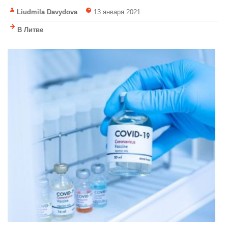
Liudmila Davydova
13 января 2021
В Литве