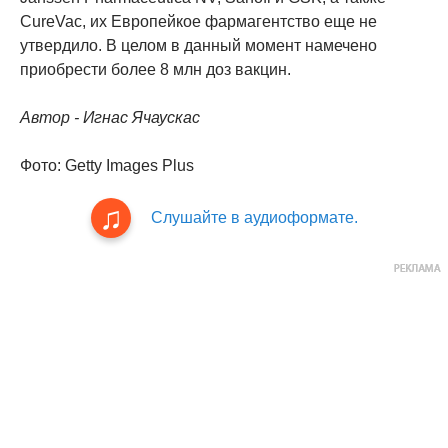
CureVac, их Европейкое фармагентство еще не
утвердило. В целом в данный момент намечено
приобрести более 8 млн доз вакцин.
Автор - Игнас Ячаускас
Фото: Getty Images Plus
Слушайте в аудиоформате.