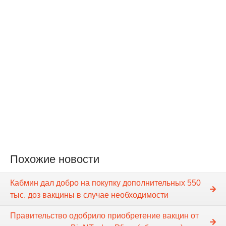
Похожие новости
Кабмин дал добро на покупку дополнительных 550
тыс. доз вакцины в случае необходимости
Правительство одобрило приобретение вакцин от