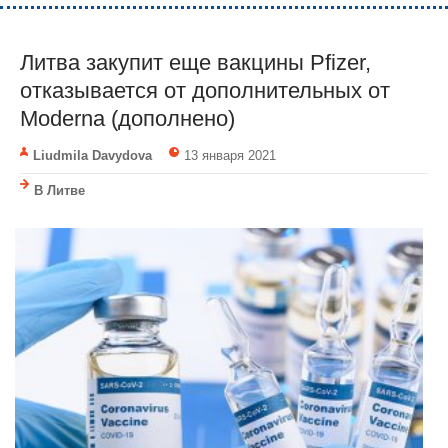
Литва закупит еще вакцины Pfizer,
отказывается от дополнительных от
Moderna (дополнено)
Liudmila Davydova
13 января 2021
В Литве