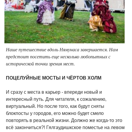
Наше путешествие вдоль Нямунаса завершается. Нам
предстоит посетить еще несколько любопытных с
исторической точки зрения мест.
ПОЦЕЛУЙНЫЕ МОСТЫ И ЧЁРТОВ ХОЛМ
И сразу с места в карьер - впереди новый и
интересный путь. Для читателя, к сожалению,
виртуальный. Но после того, как будут сняты
блокпосты у городов, его можно будет смело
повторять в реальной жизни. Должно же когда-то это
всё закончиться?! Гялгаудишкское поместье на левом