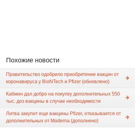
Похожие новости
Правительство одобрило приобретение вакцин от
коронавируса у BioNTech и Pfizer (обновлено)
Кабмин дал добро на покупку дополнительных 550
тыс. доз вакцины в случае необходимости
Литва закупит еще вакцины Pfizer, отказывается от
дополнительных от Moderna (дополнено)