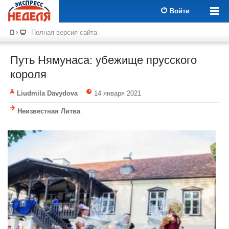
Войти
Полная версия сайта
Путь Нямунаса: убежище прусского
короля
Liudmila Davydova
14 января 2021
Неизвестная Литва