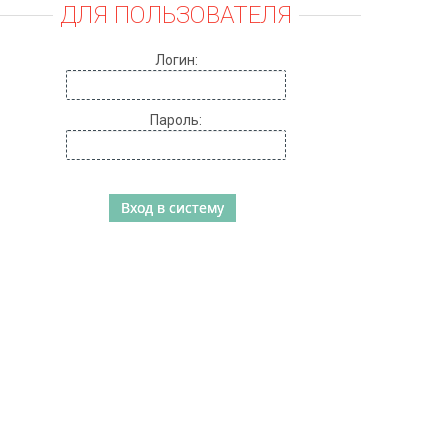
ДЛЯ ПОЛЬЗОВАТЕЛЯ
Логин:
Пароль: