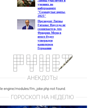
АНЕКДОТЫ
ile engine/modules/fm_joke.php not found.
ГОРОСКОП НА НЕДЕЛЮ