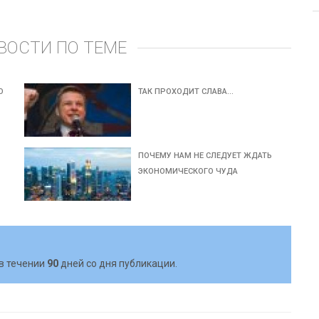
ВОСТИ ПО ТЕМЕ
О
ТАК ПРОХОДИТ СЛАВА…
ПОЧЕМУ НАМ НЕ СЛЕДУЕТ ЖДАТЬ
ЭКОНОМИЧЕСКОГО ЧУДА
в течении
90
дней со дня публикации.