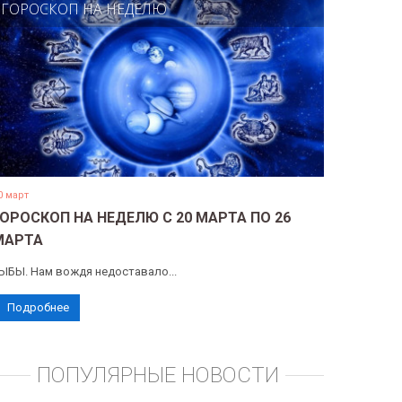
ГОРОСКОП НА НЕДЕЛЮ
0 март
ГОРОСКОП НА НЕДЕЛЮ С 20 МАРТА ПО 26
МАРТА
ЫБЫ. Нам вождя недоставало...
Подробнее
ПОПУЛЯРНЫЕ НОВОСТИ