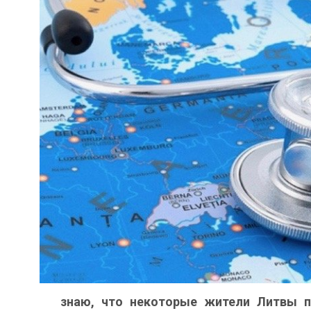
знаю, что некоторые жители Литвы п