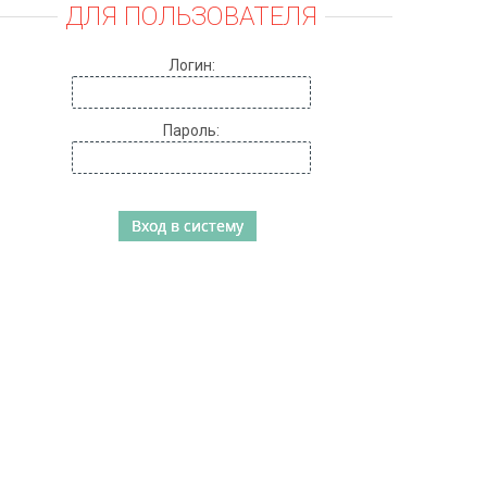
ДЛЯ ПОЛЬЗОВАТЕЛЯ
Логин:
Пароль: