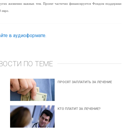
других жизненно важных тем. Проект частично финансируется Фондом поддержки
 евро.
йте в аудиоформате.
ВОСТИ ПО ТЕМЕ
ПРОСЯТ ЗАПЛАТИТЬ ЗА ЛЕЧЕНИЕ
КТО ПЛАТИТ ЗА ЛЕЧЕНИЕ?