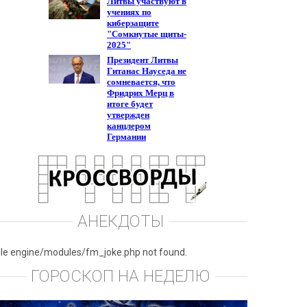
АНЕКДОТЫ
ile engine/modules/fm_joke.php not found.
ГОРОСКОП НА НЕДЕЛЮ