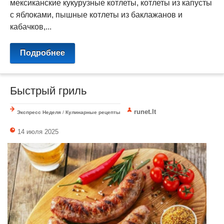
мексиканские кукурузные котлеты, котлеты из капусты
с яблоками, пышные котлеты из баклажанов и
кабачков,...
Подробнее
Быстрый гриль
runet.lt
Экспресс Неделя
/
Кулинарные рецепты
14 июля 2025