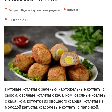
runet.lt
Экспресс Неделя
/
Кулинарные рецепты
21 июля 2025
Нутовые котлеты с зеленью, картофельные котлеты с
сыром, овсяные котлеты с кабачком, овсяные котлеты
с кабачком, котлетки из овощного фарша, котлеты из
молодой капусты, фасолевые котлеты с паприкой,