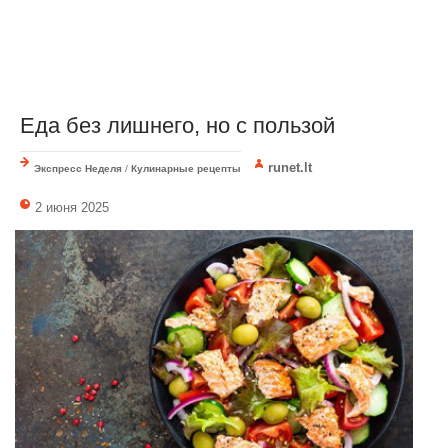
Еда без лишнего, но с пользой
runet.lt
Экспресс Неделя
/
Кулинарные рецепты
2 июня 2025