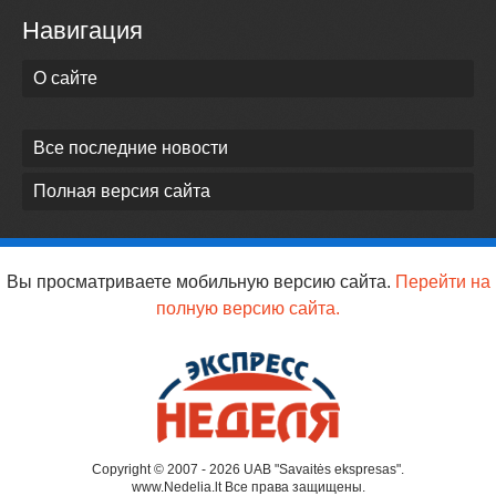
Навигация
О сайте
Все последние новости
Полная версия сайта
Вы просматриваете мобильную версию сайта.
Перейти на
полную версию сайта.
Copyright © 2007 - 2026 UAB "Savaitės ekspresas".
www.Nedelia.lt Все права защищены.